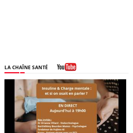
LA CHAÎNE SANTÉ
Youtube