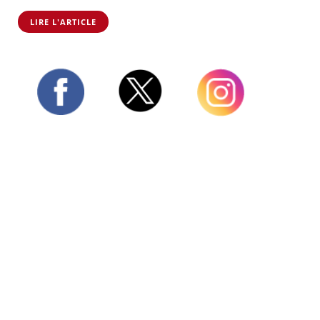
LIRE L'ARTICLE
Twitter
Facebook
Instagram