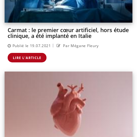
Carmat : le premier cœur artificiel, hors étude
clinique, a été implanté en Italie
|
Publié le 19.07.2021
Par Mégane Fleury
LIRE L'ARTICLE