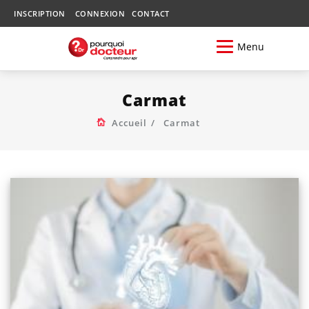
INSCRIPTION
CONNEXION
CONTACT
Menu
Carmat
Accueil
Carmat