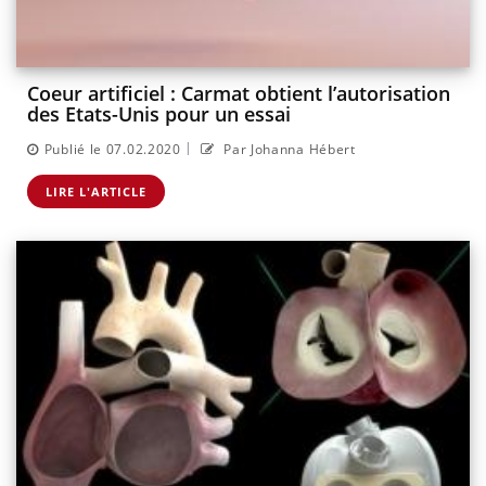
Coeur artificiel : Carmat obtient l’autorisation
des Etats-Unis pour un essai
|
Publié le 07.02.2020
Par Johanna Hébert
LIRE L'ARTICLE