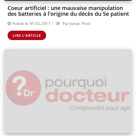
Coeur artificiel : une mauvaise manipulation
des batteries à l'origine du décès du 5e patient
|
Publié le 07.02.2017
Par Julian Prial
LIRE L'ARTICLE