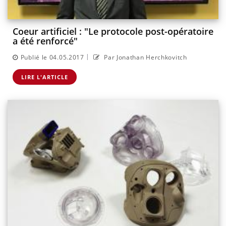
Coeur artificiel : "Le protocole post-opératoire
a été renforcé"
|
Publié le 04.05.2017
Par Jonathan Herchkovitch
LIRE L'ARTICLE