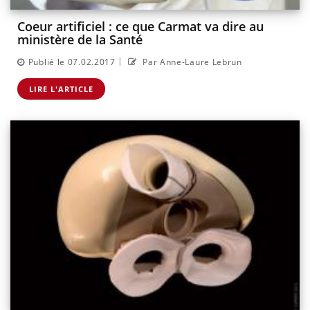
Coeur artificiel : ce que Carmat va dire au
ministère de la Santé
|
Publié le 07.02.2017
Par Anne-Laure Lebrun
LIRE L'ARTICLE