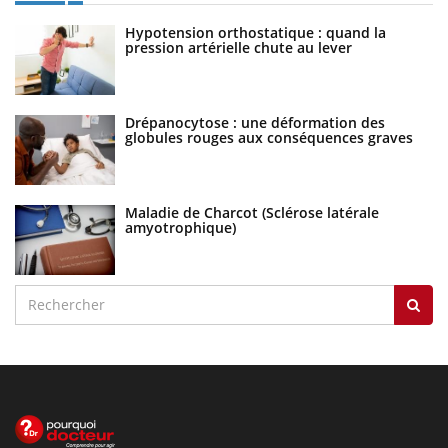
Hypotension orthostatique : quand la
pression artérielle chute au lever
Drépanocytose : une déformation des
globules rouges aux conséquences graves
Maladie de Charcot (Sclérose latérale
amyotrophique)