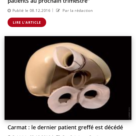
patients au prochain trimestre"
|
Publié le 08.12.2016
Par la rédaction
LIRE L'ARTICLE
Carmat : le dernier patient greffé est décédé