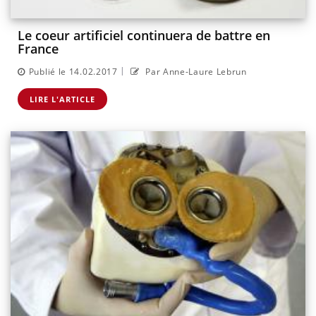
Le coeur artificiel continuera de battre en
France
|
Publié le 14.02.2017
Par Anne-Laure Lebrun
LIRE L'ARTICLE