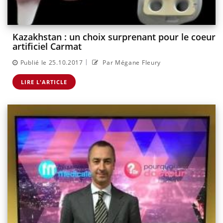
Kazakhstan : un choix surprenant pour le coeur
artificiel Carmat
|
Publié le 25.10.2017
Par Mégane Fleury
LIRE L'ARTICLE