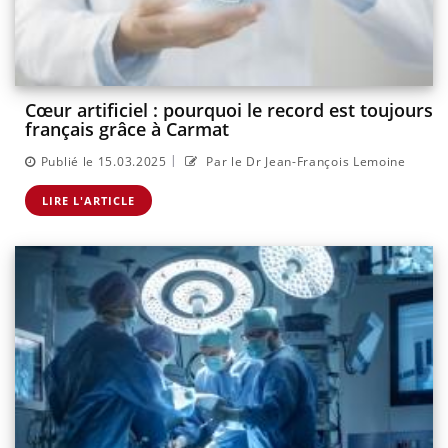
Cœur artificiel : pourquoi le record est toujours
français grâce à Carmat
|
Publié le 15.03.2025
Par le Dr Jean-François Lemoine
LIRE L'ARTICLE