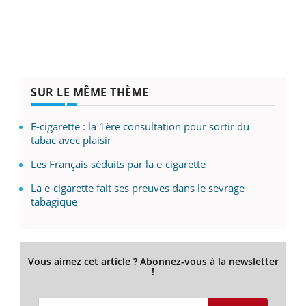
SUR LE MÊME THÈME
E-cigarette : la 1ère consultation pour sortir du
tabac avec plaisir
Les Français séduits par la e-cigarette
La e-cigarette fait ses preuves dans le sevrage
tabagique
Vous aimez cet article ? Abonnez-vous à la newsletter
!