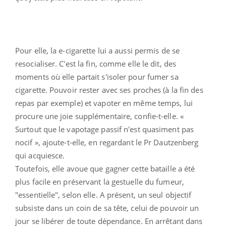
Pour elle, la e-cigarette lui a aussi permis de se
resocialiser. C'est la fin, comme elle le dit, des
moments où elle partait s'isoler pour fumer sa
cigarette. Pouvoir rester avec ses proches (à la fin des
repas par exemple) et vapoter en même temps, lui
procure une joie supplémentaire, confie-t-elle. «
Surtout que le vapotage passif n'est quasiment pas
nocif », ajoute-t-elle, en regardant le Pr Dautzenberg
qui acquiesce.
Toutefois, elle avoue que gagner cette bataille a été
plus facile en préservant la gestuelle du fumeur,
"essentielle", selon elle. A présent, un seul objectif
subsiste dans un coin de sa tête, celui de pouvoir un
jour se libérer de toute dépendance. En arrêtant dans