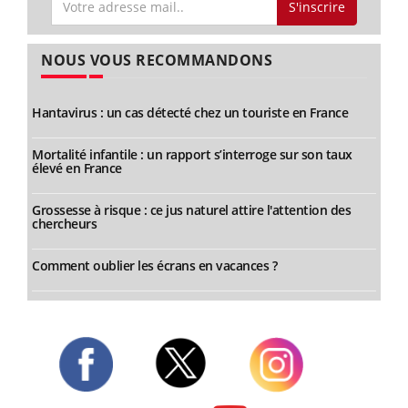
S'inscrire
NOUS VOUS RECOMMANDONS
Hantavirus : un cas détecté chez un touriste en France
Mortalité infantile : un rapport s’interroge sur son taux
élevé en France
Grossesse à risque : ce jus naturel attire l'attention des
chercheurs
Comment oublier les écrans en vacances ?
Twitter
Facebook
Instagram