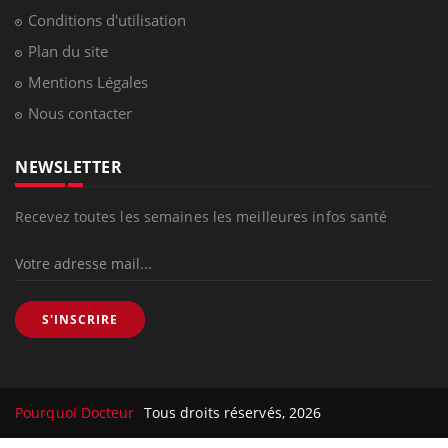
Conditions d'utilisation
Plan du site
Mentions Légales
Nous contacter
NEWSLETTER
Recevez toutes les semaines les meilleures infos santé
S'INSCRIRE
Pourquoi Docteur
Tous droits réservés, 2026