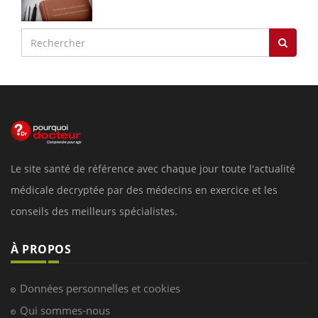
Le site santé de référence avec chaque jour toute l'actualité
médicale decryptée par des médecins en exercice et les
conseils des meilleurs spécialistes.
À PROPOS
Données personnelles et cookies
Qui sommes-nous