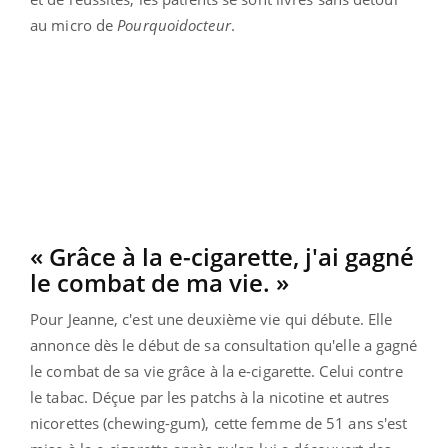
au micro de
Pourquoidocteur
.
« Grâce à la e-cigarette, j'ai gagné
le combat de ma vie. »
Pour Jeanne, c'est une deuxième vie qui débute. Elle
annonce dès le début de sa consultation qu'elle a gagné
le combat de sa vie grâce à la e-cigarette. Celui contre
le tabac. Déçue par les patchs à la nicotine et autres
nicorettes (
chewing-gum), c
ette femme de 51 ans s'est