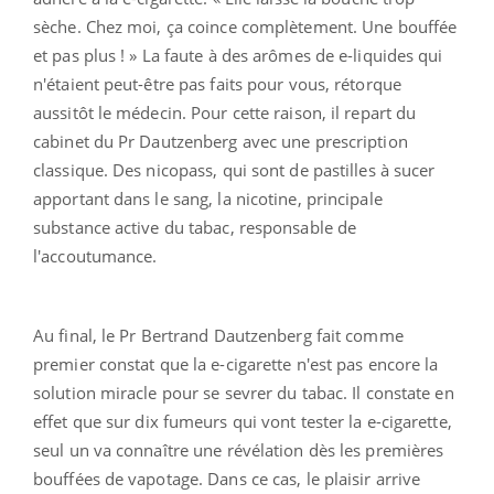
sèche. Chez moi, ça coince complètement. Une bouffée
et pas plus ! » La faute à des arômes de e-liquides qui
n'étaient peut-être pas faits pour vous, rétorque
aussitôt le médecin. Pour cette raison, il repart du
cabinet du Pr Dautzenberg avec une prescription
classique. Des nicopass, qui sont de pastilles à sucer
apportant dans le sang, la nicotine, principale
substance active du tabac, responsable de
l'
accoutumance
.
Au final, le Pr Bertrand Dautzenberg fait comme
premier constat que la e-cigarette n'est pas encore la
solution miracle pour se sevrer du tabac. Il constate en
effet que sur dix fumeurs qui vont tester la e-cigarette,
seul un va connaître une révélation dès les premières
bouffées de vapotage. Dans ce cas, le plaisir arrive