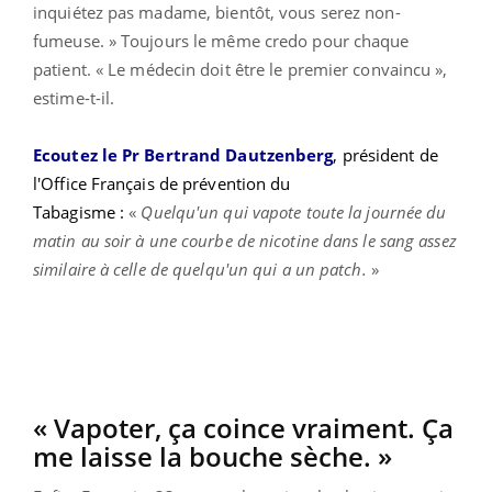
inquiétez pas madame, bientôt, vous serez non-
fumeuse. » Toujours le même credo pour chaque
patient.
«
Le médecin doit être le premier convaincu »,
estime-t-il.
Ecoutez le Pr Bertrand Dautzenberg
, président de
l'Office Français de prévention du
Tabagisme
:
«
Quelqu'un qui vapote toute la journée du
matin au soir à une courbe de nicotine dans le sang assez
similaire à celle de quelqu'un qui a un patch.
»
« Vapoter, ça coince vraiment. Ça
me laisse la bouche sèche. »