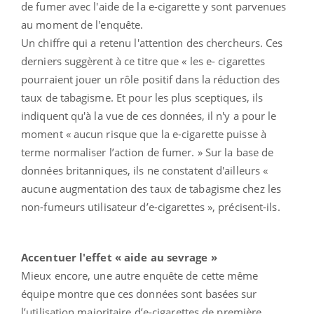
de fumer avec l'aide de la e-cigarette y sont parvenues
au moment de l'enquête.
Un chiffre qui a retenu l'attention des chercheurs. Ces
derniers suggèrent à ce titre que « les e- cigarettes
pourraient jouer un rôle positif dans la réduction des
taux de tabagisme. Et pour les plus sceptiques, ils
indiquent qu'à la vue de ces données, il n'y a pour le
moment « aucun risque que la e-cigarette puisse à
terme normaliser l’action de fumer. » Sur la base de
données britanniques, ils ne constatent d'ailleurs «
aucune augmentation des taux de tabagisme chez les
non-fumeurs utilisateur d’e-cigarettes », précisent-ils.
Accentuer l'effet « aide au sevrage »
Mieux encore, une autre enquête de cette même
équipe montre que ces données sont basées sur
l’utilisation majoritaire d’e-cigarettes de première