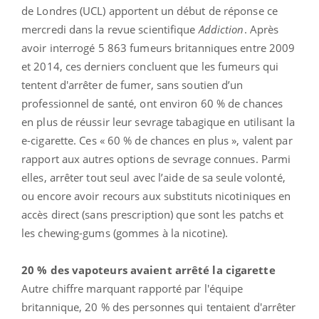
de Londres (UCL) apportent un début de réponse ce
mercredi dans la revue scientifique
Addiction
. Après
avoir interrogé 5 863 fumeurs britanniques entre 2009
et 2014, ces derniers concluent que les fumeurs qui
tentent d'arrêter de fumer, sans soutien d’un
professionnel de santé, ont environ 60 % de chances
en plus de réussir leur sevrage tabagique en utilisant la
e-cigarette
. Ces « 60 % de chances en plus », valent par
rapport aux autres options de sevrage connues. Parmi
elles, arrêter tout seul avec l’aide de sa seule volonté,
ou encore avoir recours aux substituts nicotiniques en
accès direct (sans prescription) que sont les patchs et
les chewing-gums (gommes à la nicotine).
20 % des vapoteurs avaient arrêté la cigarette
Autre chiffre marquant rapporté par l'équipe
britannique, 20 % des personnes qui tentaient d'arrêter