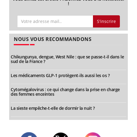
!
S'inscrire
NOUS VOUS RECOMMANDONS
Chikungunya, dengue, West Nile : que se passe-t-il dans le
sud de la France ?
Les médicaments GLP-1 protègent-ils aussi les os ?
Cytomégalovirus : ce qui change dans la prise en charge
des femmes enceintes
La sieste empêche-t-elle de dormir la nuit ?