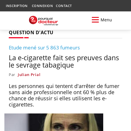
INSCRIPTION
CONNEXION
CONTACT
Menu
QUESTION D'ACTU
Etude mené sur 5 863 fumeurs
La e-cigarette fait ses preuves dans
le sevrage tabagique
Par
Julian Prial
Les personnes qui tentent d'arrêter de fumer
sans aide professionnelle ont 60 % plus de
chance de réussir si elles utilisent les e-
cigarettes.