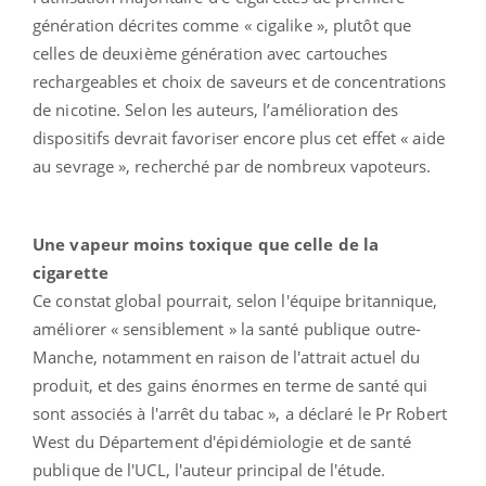
génération décrites comme « cigalike », plutôt que
celles de deuxième génération avec cartouches
rechargeables et choix de saveurs et de concentrations
de nicotine. Selon les auteurs, l’amélioration des
dispositifs devrait favoriser encore plus cet effet « aide
au sevrage », recherché par de nombreux vapoteurs.
Une vapeur moins toxique que celle de la
cigarette
Ce constat global pourrait, selon l'équipe britannique,
améliorer « sensiblement » la santé publique outre-
Manche, notamment en raison de l'attrait actuel du
produit, et des gains énormes en terme de santé qui
sont associés à l'arrêt du tabac », a déclaré le Pr Robert
West du Département d'épidémiologie et de santé
publique de l'UCL, l'auteur principal de l'étude.