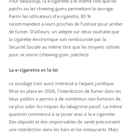
Pour beaucoup, la e-cigarette a le même rôle que les
patchs ou les chewing-gums permettant le sevrage.
Parmi les utilisateurs d’e-cigarette, 80 %
recommandent à leurs proches de l’utiliser pour arrêter
de fumer. D'ailleurs, un adepte sur deux souhaite que
la cigarette électronique soit remboursée par la
Sécurité Sociale au même titre que les moyens utilisés
pour se sevrer (chewing-gum, patches).
La e-cigarette et la loi
Le sondage s’est aussi intéressé à l’aspect juridique.
Mise en place en 2006, l’interdiction de fumer dans les
lieux publics a permis à de nombreux non-fumeurs de
ne plus subir les risques du tabagisme passif. La même
question commence à se poser avec à la e-cigarette.
Des députés et des responsables de santé préconisent
une interdiction dans les bars et les restaurants. Mais