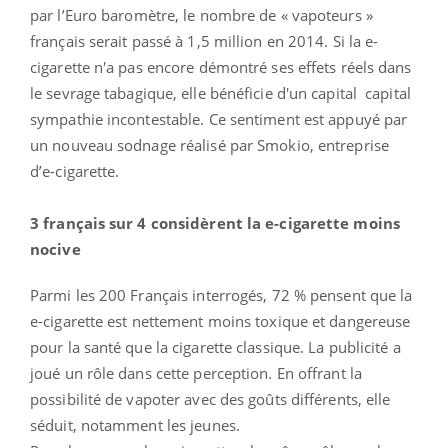
par l’Euro baromètre, le nombre de « vapoteurs »
français serait passé à 1,5 million en 2014. Si la e-
cigarette n'a pas encore démontré ses effets réels dans
le sevrage tabagique, elle bénéficie d'un capital capital
sympathie incontestable. Ce sentiment est appuyé par
un nouveau sodnage réalisé par Smokio, entreprise
d’e-cigarette.
3 français sur 4 considèrent la e-cigarette moins
nocive
Parmi les 200 Français interrogés, 72 % pensent que la
e-cigarette est nettement moins toxique et dangereuse
pour la santé que la cigarette classique. La publicité a
joué un rôle dans cette perception. En offrant la
possibilité de vapoter avec des goûts différents, elle
séduit, notamment les jeunes.