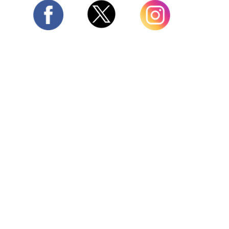
Twitter
Facebook
Instagram