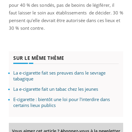
pour 40 % des sondés, pas de beoins de légiférer, il
faut laisser le soin aux établissements de décider. 30 %
pensent qu’elle devrait être autorisée dans ces lieux et
30 % sont contre.
SUR LE MÊME THÈME
La e-cigarette fait ses preuves dans le sevrage
tabagique
La e-cigarette fait un tabac chez les jeunes
E-cigarette : bientôt une loi pour l'interdire dans
certains lieux publics
Vous aimez cet article ? Abonnez-vous à la newsletter