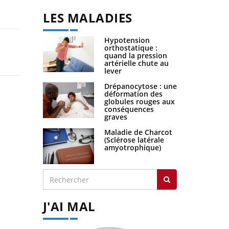
LES MALADIES
Hypotension
orthostatique :
quand la pression
artérielle chute au
lever
Drépanocytose : une
déformation des
globules rouges aux
conséquences
graves
Maladie de Charcot
(Sclérose latérale
amyotrophique)
J'AI MAL