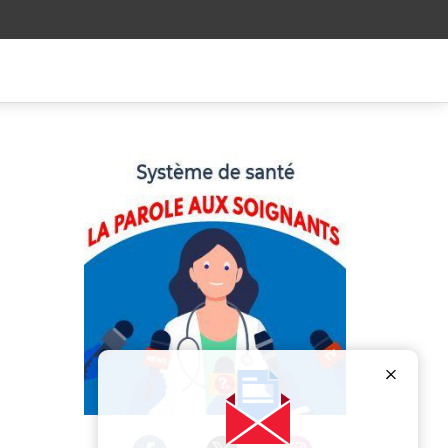
Publicité