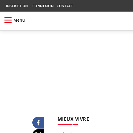
INSCRIPTION
CONNEXION
CONTACT
Menu
MIEUX VIVRE