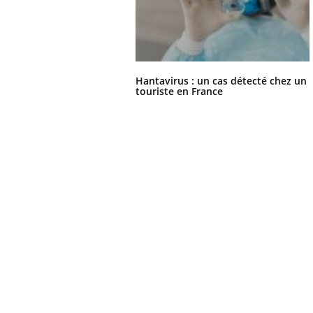
Hantavirus : un cas détecté chez un
touriste en France