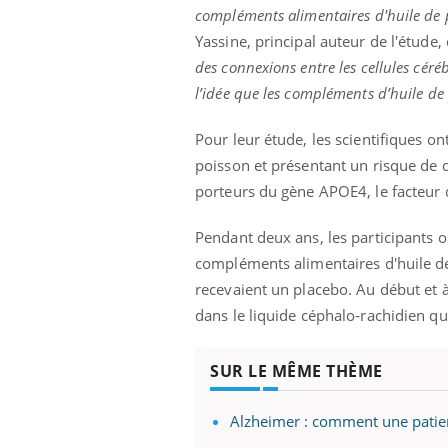
compléments alimentaires d'huile de 
Yassine, principal auteur de l'étude
des connexions entre les cellules céré
l’idée que les compléments d’huile de
Pour leur étude, les scientifiques 
poisson et présentant un risque de 
porteurs du gène APOE4, le facteur 
Pendant deux ans, les participants 
compléments alimentaires d'huile d
recevaient un placebo. Au début et à
dans le liquide céphalo-rachidien qu
SUR LE MÊME THÈME
Alzheimer : comment une patient