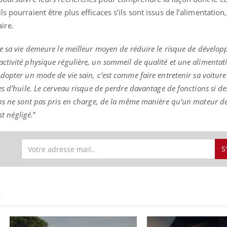
s pourraient être plus efficaces s’ils sont issus de l’alimentation
ire.
e sa vie demeure le meilleur moyen de réduire le risque de dévelop
tivité physique régulière, un sommeil de qualité et une alimentat
dopter un mode de vie sain, c’est comme faire entretenir sa voiture
es d’huile. Le cerveau risque de perdre davantage de fonctions si d
ps ne sont pas pris en charge, de la même manière qu’un moteur de
st négligé.
”
S
S