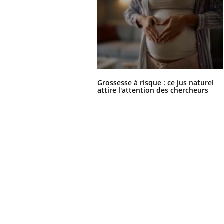
Grossesse à risque : ce jus naturel
attire l'attention des chercheurs