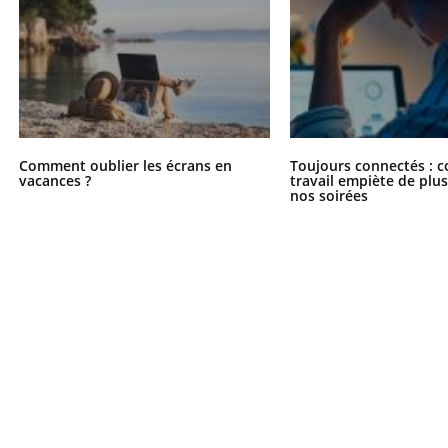
Comment oublier les écrans en
Toujours connectés : 
vacances ?
travail empiète de plus
nos soirées