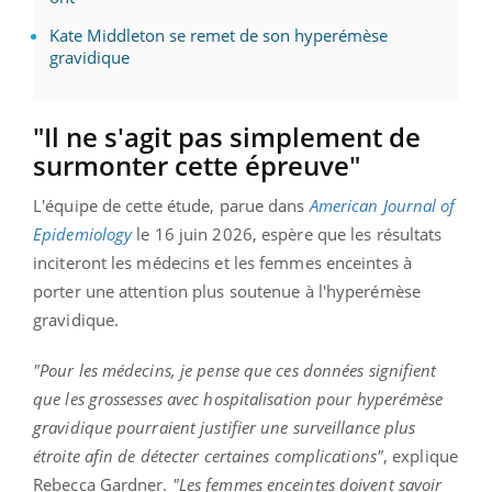
Kate Middleton se remet de son hyperémèse
gravidique
"Il ne s'agit pas simplement de
surmonter cette épreuve"
L'équipe de cette étude, parue dans
American Journal of
Epidemiology
le 16 juin 2026, espère que les résultats
inciteront les médecins et les femmes enceintes à
porter une attention plus soutenue à l'hyperémèse
gravidique.
"Pour les médecins, je pense que ces données signifient
que les grossesses avec hospitalisation pour hyperémèse
gravidique pourraient justifier une surveillance plus
étroite afin de détecter certaines complications"
, explique
Rebecca Gardner.
"Les femmes enceintes doivent savoir