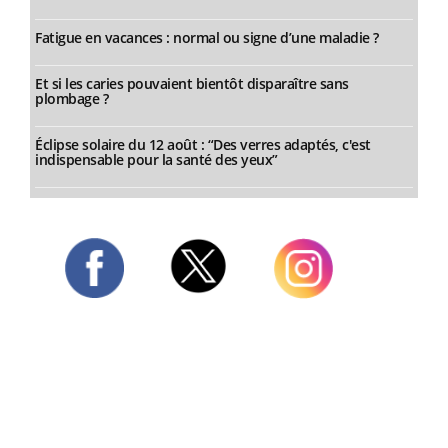
Fatigue en vacances : normal ou signe d’une maladie ?
Et si les caries pouvaient bientôt disparaître sans
plombage ?
Éclipse solaire du 12 août : “Des verres adaptés, c'est
indispensable pour la santé des yeux”
Twitter
Facebook
Instagram