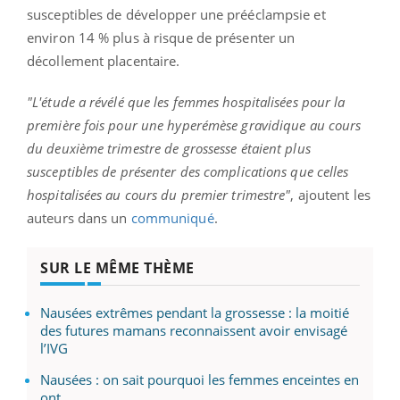
susceptibles de développer une prééclampsie et
environ 14 % plus à risque de présenter un
décollement placentaire.
"L'étude a révélé que les femmes hospitalisées pour la
première fois pour une hyperémèse gravidique au cours
du deuxième trimestre de grossesse étaient plus
susceptibles de présenter des complications que celles
hospitalisées au cours du premier trimestre"
, ajoutent les
auteurs dans un
communiqué
.
SUR LE MÊME THÈME
Nausées extrêmes pendant la grossesse : la moitié
des futures mamans reconnaissent avoir envisagé
l’IVG
Nausées : on sait pourquoi les femmes enceintes en
ont