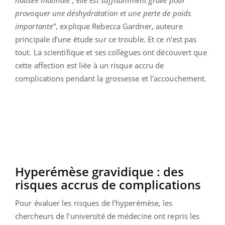
provoquer une déshydratation et une perte de poids
importante"
, explique Rebecca Gardner, auteure
principale d’une étude sur ce trouble. Et ce n’est pas
tout. La scientifique et ses collègues ont découvert que
cette affection est liée à un risque accru de
complications pendant la grossesse et l'accouchement.
Hyperémèse gravidique : des
risques accrus de complications
Pour évaluer les risques de l’hyperémèse, les
chercheurs de l’université de médecine ont repris les