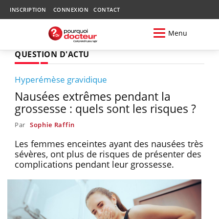
INSCRIPTION
CONNEXION
CONTACT
Menu
QUESTION D'ACTU
Hyperémèse gravidique
Nausées extrêmes pendant la
grossesse : quels sont les risques ?
Par
Sophie Raffin
Les femmes enceintes ayant des nausées très
sévères, ont plus de risques de présenter des
complications pendant leur grossesse.