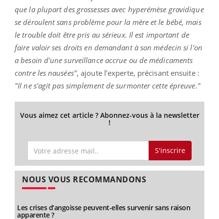
que la plupart des grossesses avec hyperémèse gravidique
se déroulent sans problème pour la mère et le bébé, mais
le trouble doit être pris au sérieux. Il est important de
faire valoir ses droits en demandant à son médecin si l'on
a besoin d'une surveillance accrue ou de médicaments
contre les nausées"
, ajoute l’experte, précisant ensuite :
"Il ne s'agit pas simplement de surmonter cette épreuve."
Vous aimez cet article ? Abonnez-vous à la newsletter
!
S'inscrire
NOUS VOUS RECOMMANDONS
Les crises d’angoisse peuvent-elles survenir sans raison
apparente ?