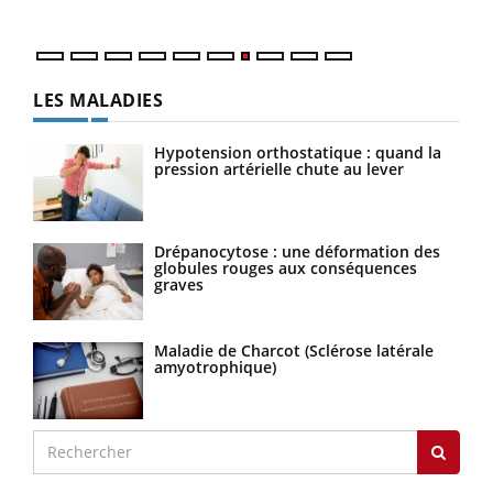
LES MALADIES
Hypotension orthostatique : quand la
pression artérielle chute au lever
Drépanocytose : une déformation des
globules rouges aux conséquences
graves
Maladie de Charcot (Sclérose latérale
amyotrophique)