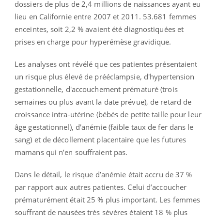
dossiers de plus de 2,4 millions de naissances ayant eu
lieu en Californie entre 2007 et 2011. 53.681 femmes
enceintes, soit 2,2 % avaient été diagnostiquées et
prises en charge pour hyperémèse gravidique.
Les analyses ont révélé que ces patientes présentaient
un risque plus élevé de prééclampsie, d'hypertension
gestationnelle, d'accouchement prématuré (trois
semaines ou plus avant la date prévue), de retard de
croissance intra-utérine (bébés de petite taille pour leur
âge gestationnel), d'anémie (faible taux de fer dans le
sang) et de décollement placentaire que les futures
mamans qui n’en souffraient pas.
Dans le détail, le risque d’anémie était accru de 37 %
par rapport aux autres patientes. Celui d’accoucher
prématurément était 25 % plus important. Les femmes
souffrant de nausées très sévères étaient 18 % plus