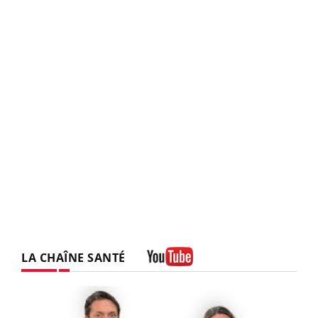
LA CHAÎNE SANTÉ
Youtube