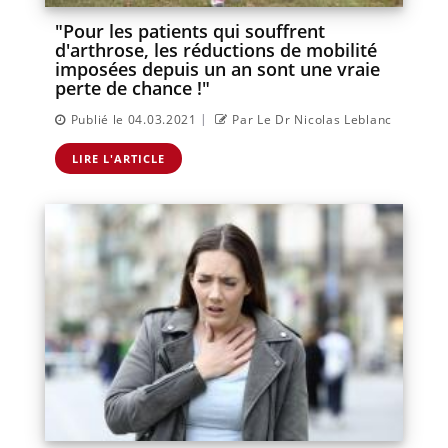
"Pour les patients qui souffrent
d'arthrose, les réductions de mobilité
imposées depuis un an sont une vraie
perte de chance !"
|
Publié le 04.03.2021
Par Le Dr Nicolas Leblanc
LIRE L'ARTICLE