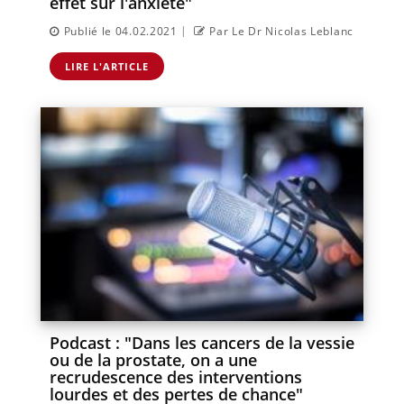
effet sur l'anxiété"
|
Publié le 04.02.2021
Par Le Dr Nicolas Leblanc
LIRE L'ARTICLE
Podcast : "Dans les cancers de la vessie
ou de la prostate, on a une
recrudescence des interventions
lourdes et des pertes de chance"