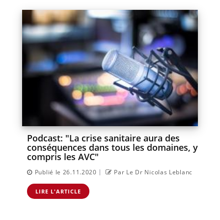
Podcast: "La crise sanitaire aura des
conséquences dans tous les domaines, y
compris les AVC"
|
Publié le 26.11.2020
Par Le Dr Nicolas Leblanc
LIRE L'ARTICLE