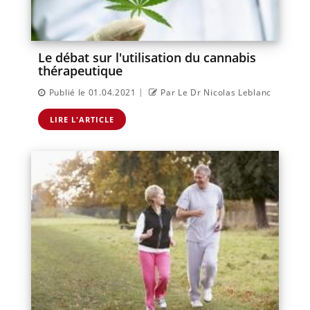
Le débat sur l'utilisation du cannabis
thérapeutique
|
Publié le 01.04.2021
Par Le Dr Nicolas Leblanc
LIRE L'ARTICLE