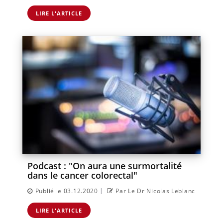
LIRE L'ARTICLE
Podcast : "On aura une surmortalité
dans le cancer colorectal"
|
Publié le 03.12.2020
Par Le Dr Nicolas Leblanc
LIRE L'ARTICLE