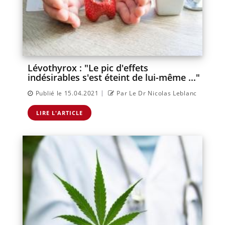
Lévothyrox : "Le pic d'effets
indésirables s'est éteint de lui-même ..."
|
Publié le 15.04.2021
Par Le Dr Nicolas Leblanc
LIRE L'ARTICLE