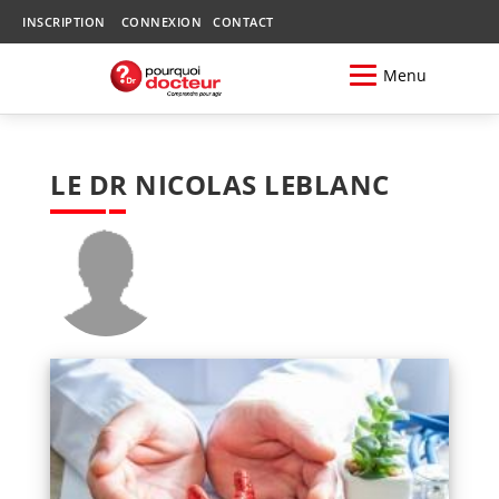
INSCRIPTION
CONNEXION
CONTACT
Menu
LE DR NICOLAS LEBLANC