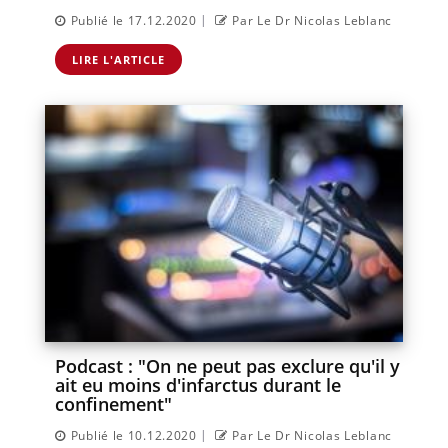
|
Publié le 17.12.2020
Par Le Dr Nicolas Leblanc
LIRE L'ARTICLE
Podcast : "On ne peut pas exclure qu'il y
ait eu moins d'infarctus durant le
confinement"
|
Publié le 10.12.2020
Par Le Dr Nicolas Leblanc