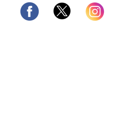
Twitter
Facebook
Instagram