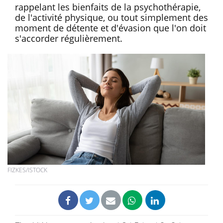
rappelant les bienfaits de la psychothérapie,
de l'activité physique, ou tout simplement des
moment de détente et d'évasion que l'on doit
s'accorder régulièrement.
FIZKES/ISTOCK