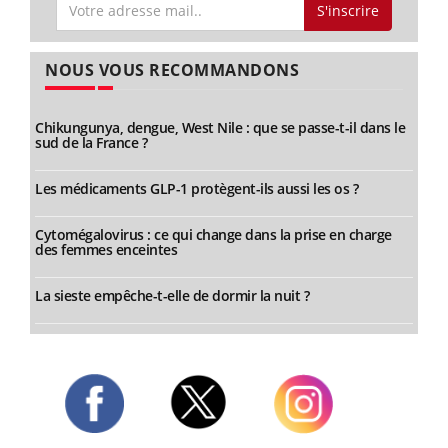
S'inscrire
NOUS VOUS RECOMMANDONS
Chikungunya, dengue, West Nile : que se passe-t-il dans le
sud de la France ?
Les médicaments GLP-1 protègent-ils aussi les os ?
Cytomégalovirus : ce qui change dans la prise en charge
des femmes enceintes
La sieste empêche-t-elle de dormir la nuit ?
Twitter
Facebook
Instagram