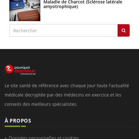
Maladie de Charcot (Sclérose latérale
amyotrophique)
Le site santé de référence avec chaque jour toute l'actualité
médicale decryptée par des médecins en exercice et les
conseils des meilleurs spécialistes.
À PROPOS
Données personnelles et cookies