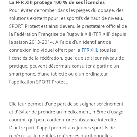
La FFR XIII protège 100 % de ses licenciés
Pour éviter de tomber dans les pièges du dopage, des
solutions existent pour les sportifs de haut de niveau.
SPORT Protect est ainsi devenu le prestataire officiel de
la Fédération Française de Rugby à XIII (FFR XIII) depuis
la saison 2013-2014. A l’aide d’un identifiant de
connexion individuel offert par la
FFR XIII
, tous les
licenciés de la fédération, quel que soit leur niveau de
pratique, peuvent désormais consulter à partir d’un
smartphone, d’une tablette ou d’un ordinateur
l’application SPORT Protect.
Elle leur permet d'une part de se soigner sereinement
et d'éviter de prendre un médicament, même d’usage
courant, qui peut contenir une substance interdite.
D'autre part, l'appli permet aux jeunes sportifs de
repérer facilement les références nutritionnelles