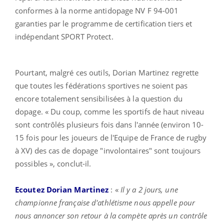
conformes à la norme antidopage NV F 94-001
garanties par le programme de certification tiers et
indépendant SPORT Protect.
Pourtant, malgré ces outils, Dorian Martinez regrette
que toutes les fédérations sportives ne soient pas
encore totalement sensibilisées à la question du
dopage. « Du coup, comme les sportifs de haut niveau
sont contrôlés plusieurs fois dans l'année (environ 10-
15 fois pour les joueurs de l'Equipe de France de rugby
à XV) des cas de dopage "involontaires" sont toujours
possibles », conclut-il.
Ecoutez Dorian Martinez
: «
Il y a 2 jours, une
championne française d'athlétisme nous appelle pour
nous annoncer son retour à la compète après un contrôle