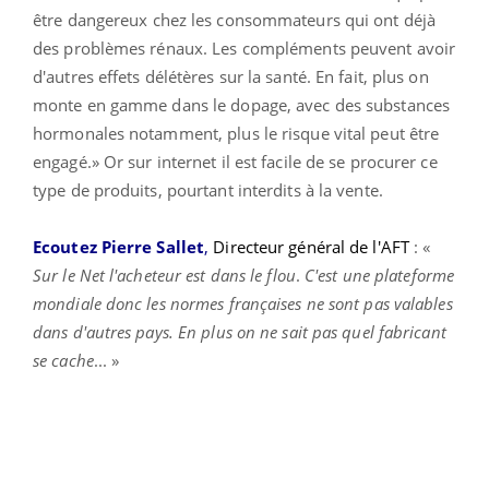
être dangereux chez les consommateurs qui ont déjà
des problèmes rénaux. Les compléments peuvent avoir
d'autres effets délétères sur la santé. En fait, plus on
monte en gamme dans le dopage, avec des substances
hormonales notamment, plus le risque vital peut être
engagé.» Or sur internet il est facile de se procurer ce
type de produits, pourtant interdits à la vente.
Ecoutez Pierre Sallet
,
Directeur général de l'AFT
: «
Sur le Net l'acheteur est dans le flou
.
C'est une plateforme
mondiale donc les normes françaises ne sont pas valables
dans d'autres pays. En plus on ne sait pas quel fabricant
se cache
... »