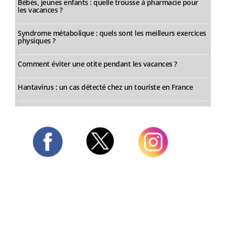
Bébés, jeunes enfants : quelle trousse à pharmacie pour
les vacances ?
Syndrome métabolique : quels sont les meilleurs exercices
physiques ?
Comment éviter une otite pendant les vacances ?
Hantavirus : un cas détecté chez un touriste en France
Twitter
Facebook
Instagram