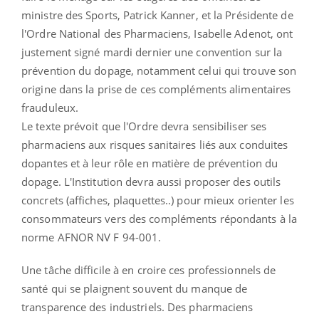
ministre des Sports, Patrick Kanner, et la Présidente de
l'Ordre National des Pharmaciens, Isabelle Adenot, ont
justement signé mardi dernier une convention sur la
prévention du dopage, notamment celui qui trouve son
origine dans la prise de ces compléments alimentaires
frauduleux.
Le texte prévoit que l'Ordre devra sensibiliser ses
pharmaciens aux risques sanitaires liés aux conduites
dopantes et à leur rôle en matière de prévention du
dopage. L'Institution devra aussi proposer des outils
concrets (affiches, plaquettes..) pour mieux orienter les
consommateurs vers des compléments répondants à la
norme AFNOR NV F 94-001.
Une tâche difficile à en croire ces professionnels de
santé qui se plaignent souvent du manque de
transparence des industriels. Des pharmaciens