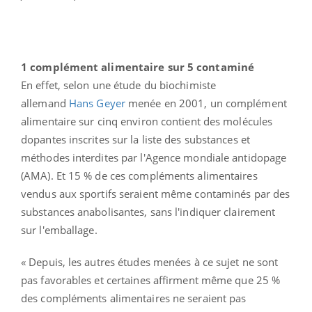
1 complément alimentaire sur 5 contaminé
En effet, selon une étude du
biochimiste
allemand
Hans Geyer
menée en 2001, un complément
alimentaire sur cinq environ contient des molécules
dopantes inscrites sur la liste des substances et
méthodes interdites par l'Agence mondiale antidopage
(AMA). Et 15 % de ces compléments alimentaires
vendus aux sportifs seraient même contaminés par des
substances anabolisantes, sans l'indiquer clairement
sur l'emballage.
« Depuis, les autres études menées à ce sujet ne sont
pas favorables et certaines affirment même que 25 %
des compléments alimentaires ne seraient pas