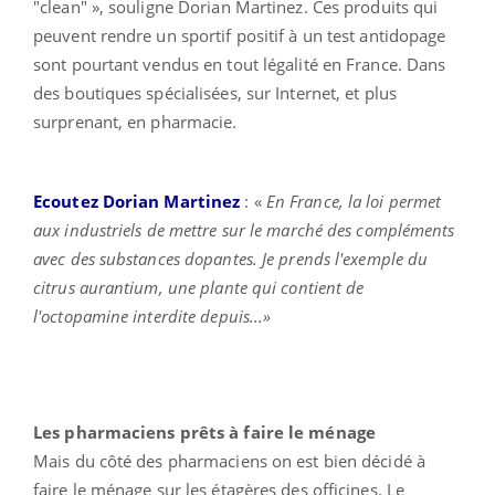
"clean" », souligne Dorian Martinez. Ces produits qui
peuvent rendre un sportif positif à un test antidopage
sont pourtant vendus en tout légalité en France. Dans
des boutiques spécialisées, sur Internet, et plus
surprenant, en pharmacie.
Ecoutez Dorian Martinez
: «
En France, la loi permet
aux industriels de mettre sur le marché des compléments
avec des substances dopantes. Je prends l'exemple
du
citrus aurantium, une plante qui contient de
l'octopamine interdite depuis...»
Les pharmaciens prêts à faire le ménage
Mais du côté des pharmaciens on est bien décidé à
faire le ménage sur les étagères des officines. Le