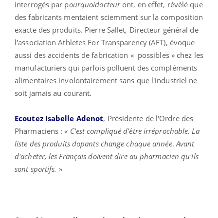
interrogés par p
ourquoidocteur
ont, en effet, révélé que
des fabricants mentaient sciemment sur la composition
exacte des produits. Pierre Sallet, Directeur général de
l'association Athletes For Transparency (AFT), évoque
aussi des accidents de fabrication « possibles » chez les
manufacturiers qui parfois polluent des compléments
alimentaires involontairement sans que l'industriel ne
soit jamais au courant.
Ecoutez Isabelle Adenot
, Présidente de l'Ordre des
Pharmaciens : «
C'est compliqué d'être irréprochable. La
liste des produits dopants change chaque année
.
Avant
d'acheter, les Français doivent dire au pharmacien qu'ils
sont sportifs.
»