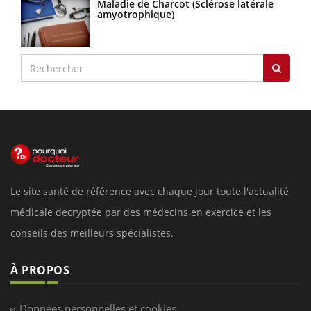
Maladie de Charcot (Sclérose latérale
amyotrophique)
Le site santé de référence avec chaque jour toute l'actualité
médicale decryptée par des médecins en exercice et les
conseils des meilleurs spécialistes.
À PROPOS
Données personnelles et cookies