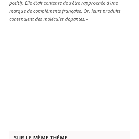
positif. Elle était contente de s'être rapprochée d'une
marque de compléments française. Or, leurs produits
contenaient des molécules dopantes
.»
SUR LE MÊME THÈME