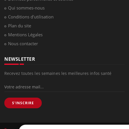
Qui sommes-nous
Conditions d'utilisation
Plan du site
Mentions Légales
Nous contacter
NEWSLETTER
Recevez toutes les semaines les meilleures infos santé
S'INSCRIRE