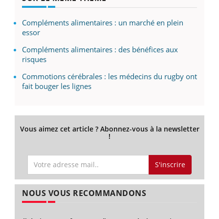
Compléments alimentaires : un marché en plein
essor
Compléments alimentaires : des bénéfices aux
risques
Commotions cérébrales : les médecins du rugby ont
fait bouger les lignes
Vous aimez cet article ? Abonnez-vous à la newsletter
!
S'inscrire
NOUS VOUS RECOMMANDONS