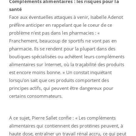
Compléments alimentaires : les risques pour la
santé
Face aux éventuelles attaques à venir, Isabelle Adenot
préfère anticiper en rappelant que le coeur de ce
problème n'est pas dans les pharmacies : «
Franchement, beaucoup de sportifs ne vont pas en
pharmacie. Ils se rendent pour la plupart dans des
boutiques spécialisées ou achètent leurs compléments
alimentaires sur Internet, où la traçabilité des produits
est encore moins bonne. » Un constat inquiétant
lorsqu'on sait que ces produits comportent des
principes actifs, qui peuvent être dangereux pour
certains consommateurs.
A ce sujet, Pierre Sallet confie : « Les compléments
alimentaires qui contiennent des protéines peuvent, à
haute dose, entraîner un travail rénal accru, ce qui peut