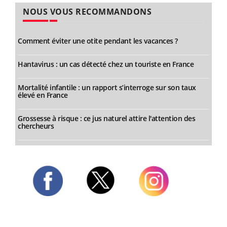
NOUS VOUS RECOMMANDONS
Comment éviter une otite pendant les vacances ?
Hantavirus : un cas détecté chez un touriste en France
Mortalité infantile : un rapport s’interroge sur son taux
élevé en France
Grossesse à risque : ce jus naturel attire l'attention des
chercheurs
Twitter
Facebook
Instagram