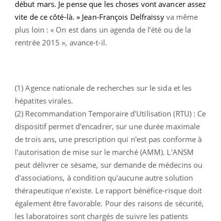
début mars. Je pense que les choses vont avancer assez
vite de ce côté-là. » Jean-François Delfraissy
va même
plus loin : « On est dans un agenda de l’été ou de la
rentrée 2015 », avance-t-il.
(1) Agence nationale de recherches sur le sida et les
hépatites virales.
(2) Recommandation Temporaire d'Utilisation (RTU) : Ce
dispositif permet d'encadrer, sur une durée maximale
de trois ans, une prescription qui n'est pas conforme à
l'autorisation de mise sur le marché (AMM). L'ANSM
peut délivrer ce sésame, sur demande de médecins ou
d'associations, à condition qu'aucune autre solution
thérapeutique n'existe. Le rapport bénéfice-risque doit
également être favorable. Pour des raisons de sécurité,
les laboratoires sont chargés de suivre les patients