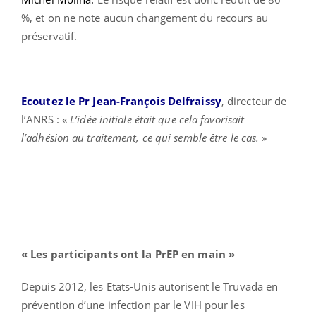
%, et on ne note aucun changement du recours au
préservatif.
Ecoutez le
Pr Jean-François Delfraissy
, directeur de
l’ANRS : «
L’idée initiale était que cela favorisait
l’adhésion au traitement, ce qui semble être le cas.
»
« Les participants ont la PrEP en main »
Depuis 2012, les Etats-Unis autorisent le Truvada en
prévention d’une infection par le VIH pour les