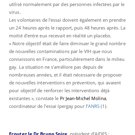
utilisé normalement par des personnes infectées par le
virus.
Les volontaires de l'essai doivent également en prendre
un 24 heures après le rapport, puis 48 heures après. La
moitié d'entre eux recevait en réalité un placebo.
« Notre objectif était de faire diminuer le grand nombre
de nouvelles contaminations par le VIH que nous
connaissons en France, particulièrement dans le milieu
gay. La situation ne s’améliore pas depuis de
nombreuses années, et il était nécessaire de proposer
de nouvelles interventions en prévention, qui avaient
pour objectif de renforcer les interventions déjà
existantes », constate le
Pr Jean-Michel Molina
,
coordinateur de l’essai Ipergay pour l’
ANRS
(1).
Ecoutez le Dr Bruno Spire
, président d’AIDES :