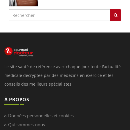
Le site santé de référence avec chaque jour toute l'actualité
médicale decryptée par des médecins en exercice et les
conseils des meilleurs spécialistes.
À PROPOS
Données personnelles et cookies
Qui sommes-nous