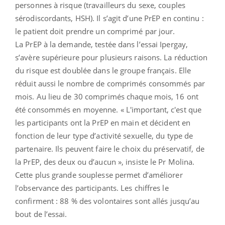
personnes à risque (travailleurs du sexe, couples
sérodiscordants, HSH). Il s’agit d’une PrEP en continu :
le patient doit prendre un comprimé par jour.
La PrEP à la demande, testée dans l’essai Ipergay,
s’avère supérieure pour plusieurs raisons. La réduction
du risque est doublée dans le groupe français. Elle
réduit aussi le nombre de comprimés consommés par
mois. Au lieu de 30 comprimés chaque mois, 16 ont
été consommés en moyenne. « L'important, c'est que
les participants ont la PrEP en main et décident en
fonction de leur type d’activité sexuelle, du type de
partenaire. Ils peuvent faire le choix du préservatif, de
la PrEP, des deux ou d’aucun », insiste
le Pr Molina.
Cette plus grande souplesse permet d’améliorer
l’observance des participants. Les chiffres le
confirment : 88 % des volontaires sont allés jusqu’au
bout de l’essai.