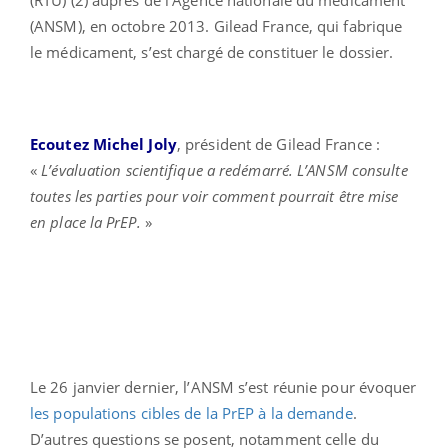
(ANSM), en octobre 2013. Gilead France, qui fabrique
le médicament, s’est chargé de constituer le dossier.
Ecoutez Michel Joly
, président de Gilead France :
«
L’évaluation scientifique a redémarré. L’ANSM consulte
toutes les parties pour voir comment pourrait être mise
en place la PrEP.
»
Le 26 janvier dernier, l’ANSM s’est réunie pour évoquer
les populations cibles de la PrEP à la demande
.
D’autres questions se posent, notamment celle du