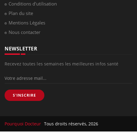
Conditions d'utilisation
Plan du site
Mentions Légales
Nous contacter
NEWSLETTER
Recevez toutes les semaines les meilleures infos santé
S'INSCRIRE
Pourquoi Docteur
Tous droits réservés, 2026