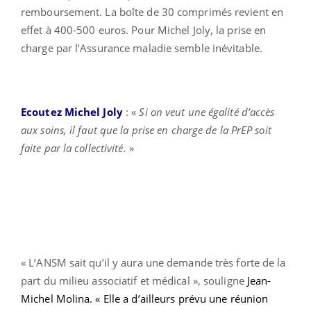
remboursement. La boîte de 30 comprimés revient en
effet à 400-500 euros. Pour Michel Joly, la prise en
charge par l’Assurance maladie semble inévitable.
Ecoutez Michel Joly
: «
Si on veut une égalité d’accès
aux soins, il faut que la prise en charge de la PrEP soit
faite par la collectivité.
»
« L’ANSM sait qu’il y aura une demande très forte de la
part du milieu associatif et médical », souligne
Jean-
Michel Molina. « Elle a d’ailleurs prévu une réunion