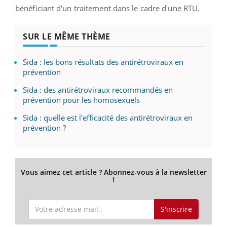
bénéficiant d'un traitement dans le cadre d'une RTU.
SUR LE MÊME THÈME
Sida : les bons résultats des antirétroviraux en
prévention
Sida : des antirétroviraux recommandés en
prévention pour les homosexuels
Sida : quelle est l'efficacité des antirétroviraux en
prévention ?
Vous aimez cet article ? Abonnez-vous à la newsletter
!
S'inscrire