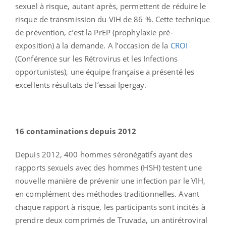
sexuel à risque, autant après, permettent de réduire le
risque de transmission du VIH de 86 %. Cette technique
de prévention, c’est la PrEP (prophylaxie pré-
exposition) à la demande. A l’occasion de la
CROI
(Conférence sur les Rétrovirus et les Infections
opportunistes), une équipe française a présenté les
excellents résultats de l’essai Ipergay.
16 contaminations depuis 2012
Depuis 2012, 400 hommes séronégatifs ayant des
rapports sexuels avec des hommes (HSH) testent une
nouvelle manière de prévenir une infection par le VIH,
en complément des méthodes traditionnelles. Avant
chaque rapport à risque, les participants sont incités à
prendre deux comprimés de Truvada, un antirétroviral