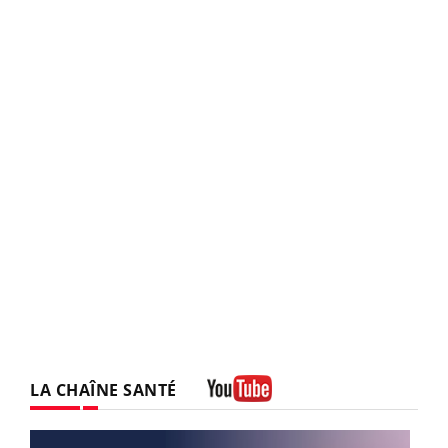
LA CHAÎNE SANTÉ
Youtube