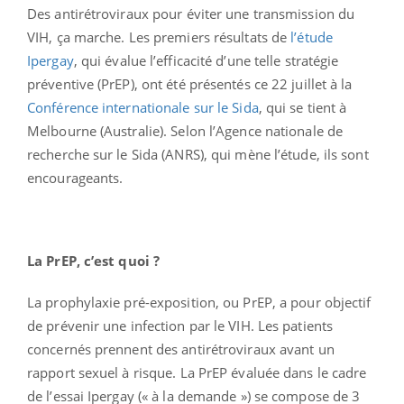
Des antirétroviraux pour éviter une transmission du
VIH, ça marche. Les premiers résultats de
l’étude
Ipergay
, qui évalue l’efficacité d’une telle stratégie
préventive (PrEP), ont été présentés ce 22 juillet à la
Conférence internationale sur le Sida
, qui se tient à
Melbourne (Australie). Selon l’Agence nationale de
recherche sur le Sida (ANRS), qui mène l’étude, ils sont
encourageants.
La PrEP, c’est quoi ?
La prophylaxie pré-exposition, ou PrEP, a pour objectif
de prévenir une infection par le VIH. Les patients
concernés prennent des antirétroviraux avant un
rapport sexuel à risque. La PrEP évaluée dans le cadre
de l’essai Ipergay (« à la demande ») se compose de 3