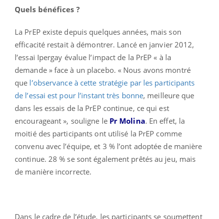
Quels bénéfices ?
La PrEP existe depuis quelques années, mais son
efficacité restait à démontrer. Lancé en janvier 2012,
l’essai Ipergay évalue l’impact de la PrEP « à la
demande » face à un placebo. « Nous avons montré
que
l’observance à cette stratégie par les participants
de l’essai est pour l’instant très bonne
, meilleure que
dans les essais de la PrEP continue, ce qui est
encourageant », souligne le
Pr Molina
. En effet, la
moitié des participants ont utilisé la PrEP comme
convenu avec l’équipe, et 3 % l’ont adoptée de manière
continue. 28 % se sont également prêtés au jeu, mais
de manière incorrecte.
Dans le cadre de l’étude, les participants se soumettent