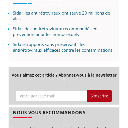
Sida : les antirétroviraux ont sauvé 20 millions de
vies
Sida : des antirétroviraux recommandés en
prévention pour les homosexuels
Sida et rapports sans préservatif : les
antirétroviraux efficaces contre les contaminations
Vous aimez cet article ? Abonnez-vous à la newsletter
!
S'inscrire
NOUS VOUS RECOMMANDONS