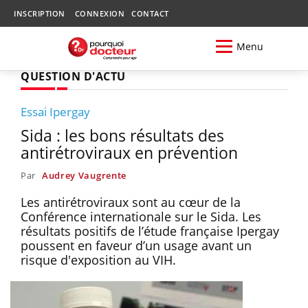
INSCRIPTION
CONNEXION
CONTACT
Menu
QUESTION D'ACTU
Essai Ipergay
Sida : les bons résultats des
antirétroviraux en prévention
Par
Audrey Vaugrente
Les antirétroviraux sont au cœur de la
Conférence internationale sur le Sida. Les
résultats positifs de l’étude française Ipergay
poussent en faveur d’un usage avant un
risque d'exposition au VIH.