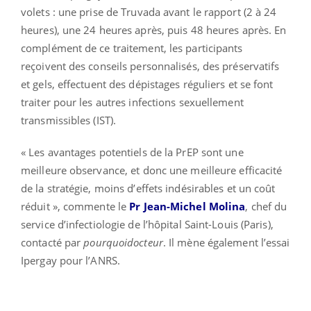
volets : une prise de Truvada avant le rapport (2 à 24
heures), une 24 heures après, puis 48 heures après. En
complément de ce traitement, les participants
reçoivent des conseils personnalisés, des préservatifs
et gels, effectuent des dépistages réguliers et se font
traiter pour les autres infections sexuellement
transmissibles (IST).
« Les avantages potentiels de la PrEP sont une
meilleure observance, et donc une meilleure efficacité
de la stratégie, moins d’effets indésirables et un coût
réduit », commente le
Pr Jean-Michel Molina
, chef du
service d’infectiologie de l’hôpital Saint-Louis (Paris),
contacté par
pourquoidocteur
. Il mène également l’essai
Ipergay pour l’ANRS.