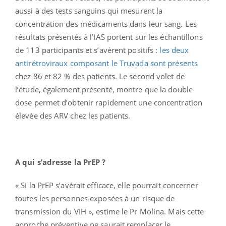
aussi à des tests sanguins qui mesurent la
concentration des médicaments dans leur sang. Les
résultats présentés à l’IAS portent sur les échantillons
de 113 participants et s’avèrent positifs :
les deux
antirétroviraux composant le Truvada sont présents
chez 86 et 82 % des patients. Le second volet de
l’étude, également présenté, montre que la double
dose permet d’obtenir rapidement une concentration
élevée des ARV chez les patients.
A qui s’adresse la PrEP ?
« Si la PrEP s’avérait efficace, elle pourrait concerner
toutes les personnes exposées à un risque de
transmission du VIH », estime le Pr Molina. Mais cette
approche préventive ne saurait remplacer le