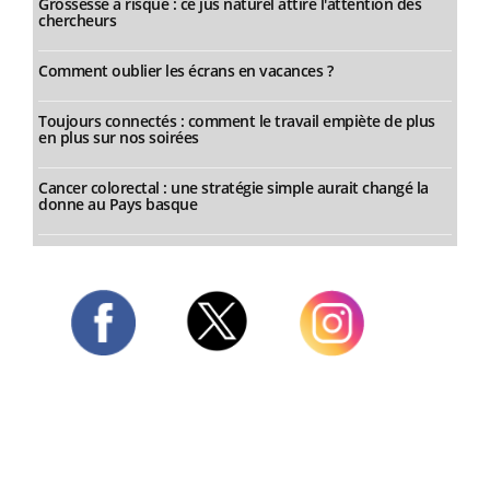
Grossesse à risque : ce jus naturel attire l'attention des
chercheurs
Comment oublier les écrans en vacances ?
Toujours connectés : comment le travail empiète de plus
en plus sur nos soirées
Cancer colorectal : une stratégie simple aurait changé la
donne au Pays basque
Twitter
Facebook
Instagram