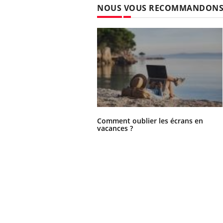
NOUS VOUS RECOMMANDON
Comment oublier les écrans en
vacances ?