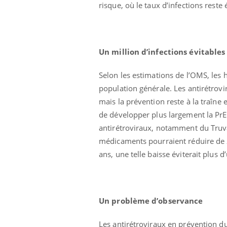
risque, où le taux d’infections reste 
Un million d’infections évitables
Selon les estimations de l’OMS, les 
population générale. Les antirétrovi
mais la prévention reste à la traîne
de développer plus largement la PrE
antirétroviraux, notamment du Truva
médicaments pourraient réduire de 
ans, une telle baisse éviterait plus d
Un problème d’observance
Les antirétroviraux en prévention du