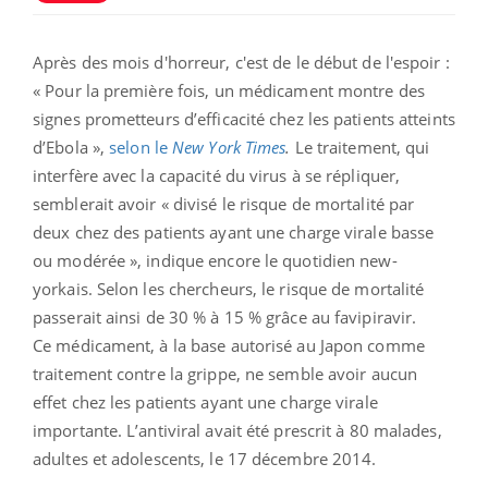
Après des mois d'horreur, c'est de le début de l'espoir :
« Pour la première fois, un médicament montre des
signes prometteurs d’efficacité chez les patients atteints
d’Ebola »,
selon le
New York Times
.
Le traitement, qui
interfère avec la capacité du virus à se répliquer,
semblerait avoir « divisé le risque de mortalité par
deux chez des patients ayant une charge virale basse
ou modérée », indique encore le quotidien new-
yorkais. Selon les chercheurs, le risque de mortalité
passerait ainsi de 30 % à 15 % grâce au favipiravir.
Ce médicament, à la base autorisé au Japon comme
traitement contre la grippe, ne semble avoir aucun
effet chez les patients ayant une charge virale
importante. L’antiviral avait été prescrit à 80 malades,
adultes et adolescents, le 17 décembre 2014.