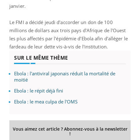
janvier.
Le FMI a décidé jeudi d'accorder un don de 100
millions de dollars aux trois pays d'Afrique de l'Ouest
les plus affectés par l'épidémie d'Ebola afin d'alléger le
fardeau de leur dette vis-à-vis de l'institution.
SUR LE MÊME THÈME
Ebola : l'antiviral japonais réduit la mortalité de
moitié
Ebola : le répit déjà fini
Ebola : le mea culpa de l'OMS
Vous aimez cet article ? Abonnez-vous à la newsletter
!