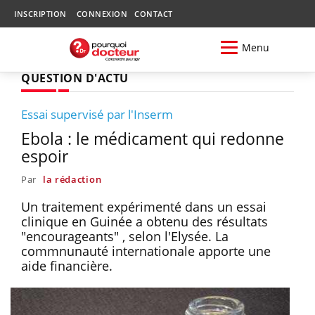
INSCRIPTION
CONNEXION
CONTACT
Menu
QUESTION D'ACTU
Essai supervisé par l'Inserm
Ebola : le médicament qui redonne
espoir
Par
la rédaction
Un traitement expérimenté dans un essai
clinique en Guinée a obtenu des résultats
"encourageants" , selon l'Elysée. La
commnunauté internationale apporte une
aide financière.