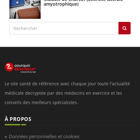
amyotrophique)
Le site santé de référence avec chaque jour toute l'actualité
médicale decryptée par des médecins en exercice et les
conseils des meilleurs spécialistes.
À PROPOS
Données personnelles et cookies