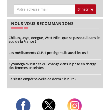
S'inscrire
NOUS VOUS RECOMMANDONS
Chikungunya, dengue, West Nile : que se passe-t-il dans le
sud de la France ?
Les médicaments GLP-1 protègent-ils aussi les os ?
Cytomégalovirus : ce qui change dans la prise en charge
des femmes enceintes
La sieste empêche-t-elle de dormir la nuit ?