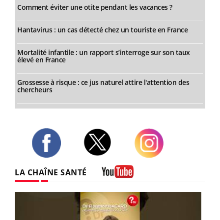
Comment éviter une otite pendant les vacances ?
Hantavirus : un cas détecté chez un touriste en France
Mortalité infantile : un rapport s’interroge sur son taux
élevé en France
Grossesse à risque : ce jus naturel attire l'attention des
chercheurs
Twitter
Facebook
Instagram
LA CHAÎNE SANTÉ
Youtube