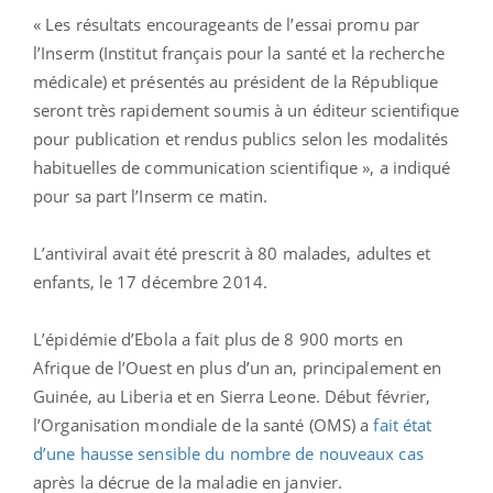
« Les résultats encourageants de l’essai promu par
l’Inserm (Institut français pour la santé et la recherche
médicale) et présentés au président de la République
seront très rapidement soumis à un éditeur scientifique
pour publication et rendus publics selon les modalités
habituelles de communication scientifique », a indiqué
pour sa part l’Inserm ce matin.
L’antiviral avait été prescrit à 80 malades, adultes et
enfants, le 17 décembre 2014.
L’épidémie d’Ebola a fait plus de 8 900 morts en
Afrique de l’Ouest en plus d’un an, principalement en
Guinée, au Liberia et en Sierra Leone. Début février,
l’Organisation mondiale de la santé (OMS) a
fait état
d’une hausse sensible du nombre de nouveaux cas
après la décrue de la maladie en janvier.