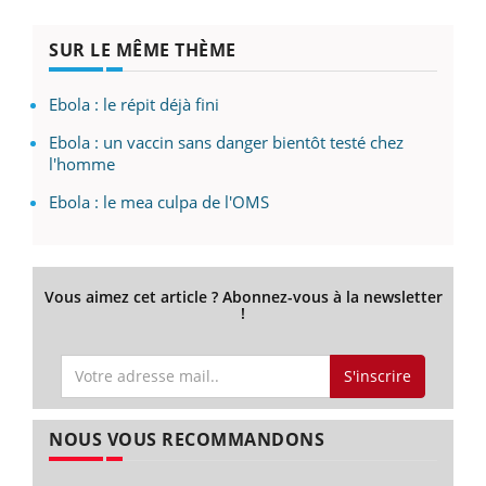
SUR LE MÊME THÈME
Ebola : le répit déjà fini
Ebola : un vaccin sans danger bientôt testé chez
l'homme
Ebola : le mea culpa de l'OMS
Vous aimez cet article ? Abonnez-vous à la newsletter
!
S'inscrire
NOUS VOUS RECOMMANDONS