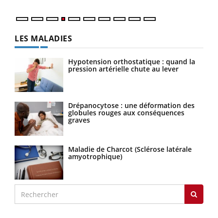
LES MALADIES
Hypotension orthostatique : quand la
pression artérielle chute au lever
Drépanocytose : une déformation des
globules rouges aux conséquences
graves
Maladie de Charcot (Sclérose latérale
amyotrophique)