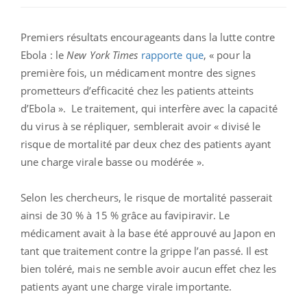
Premiers résultats encourageants dans la lutte contre
Ebola : le
New York Times
rapporte que
, « pour la
première fois, un médicament montre des signes
prometteurs d’efficacité chez les patients atteints
d’Ebola ». Le traitement, qui interfère avec la capacité
du virus à se répliquer, semblerait avoir « divisé le
risque de mortalité par deux chez des patients ayant
une charge virale basse ou modérée ».
Selon les chercheurs, le risque de mortalité passerait
ainsi de 30 % à 15 % grâce au favipiravir. Le
médicament avait à la base été approuvé au Japon en
tant que traitement contre la grippe l’an passé. Il est
bien toléré, mais ne semble avoir aucun effet chez les
patients ayant une charge virale importante.