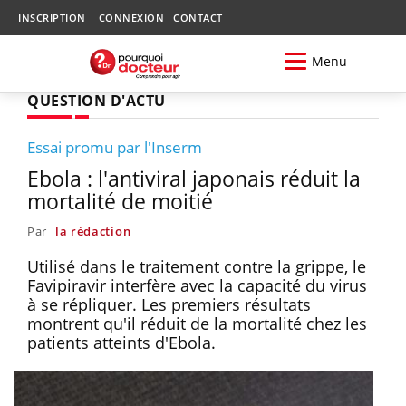
INSCRIPTION
CONNEXION
CONTACT
Menu
QUESTION D'ACTU
Essai promu par l'Inserm
Ebola : l'antiviral japonais réduit la
mortalité de moitié
Par
la rédaction
Utilisé dans le traitement contre la grippe, le
Favipiravir interfère avec la capacité du virus
à se répliquer. Les premiers résultats
montrent qu'il réduit de la mortalité chez les
patients atteints d'Ebola.