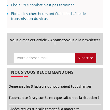
Ebola : "Le combat n'est pas terminé"
Ebola : les chercheurs ont établi la chaîne de
transmission du virus
Vous aimez cet article ? Abonnez-vous à la newsletter
!
S'inscrire
NOUS VOUS RECOMMANDONS
Démence : les 3 facteurs qui pourraient tout changer
Tuberculose à Ivry-sur-Seine : que sait-on de la situation ?
3 idées reçues sur l’allaitement à la maternité