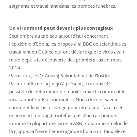
soignants et travaillant dans les pompes funèbres.
Un virus muté peut devenir plus contagieux
Seul ombre au tableau aujourd'hui concernant
l'épidémie d'Ebola, les propos à la BBC de scientifiques
travaillant en Guinée qui ont déclaré que le virus avait
muté depuis la découverte des premiers cas en mars
2014.
Parmi eux, le Dr Anavaj Sakuntabhai de l'Institut
Pasteur affirme : « jusqu'à présent, il n’a pas été
possible de déterminer de manière exacte comment le
virus a muté. » Elle poursuit : « Nous devons savoir
comment le virus a changé pour être à jour face à cet
ennemi. » Il ne s’agit toutefois pas d’un cas unique.
Comme la plupart des virus à ARN, notamment celui de
la grippe, la fièvre hémorragique Ebola a un taux élevé