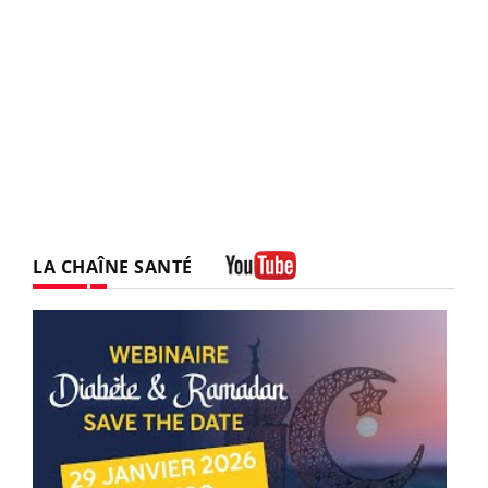
LA CHAÎNE SANTÉ
Youtube