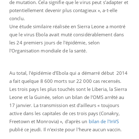
de mutation. Cela signifie que le virus peut s’adapter et
potentiellement devenir plus contagieux », a-t-elle
conclu.
Une étude similaire réalisée en Sierra Leone a montré
que le virus Ebola avait muté considérablement dans
les 24 premiers jours de l'épidémie, selon
l'Organisation mondiale de la santé.
Au total, l'épidémie d'Ebola qui a démarré début 2014
a fait quelque 8 600 morts sur 22 000 cas recensés.
Les trois pays les plus touchés sont le Liberia, la Sierra
Leone et la Guinée, selon un bilan de l'OMS arrêté au
17 janvier. La transmission est d'ailleurs « toujours
active dans les capitales de ces trois pays (Conakry,
Freetown et Monrovia) », d'après un
bilan de l'InVS
publié ce jeudi. Il n'existe pour l'heure aucun vaccin.