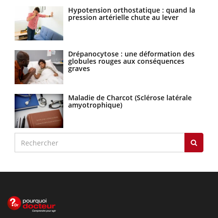
Hypotension orthostatique : quand la
pression artérielle chute au lever
Drépanocytose : une déformation des
globules rouges aux conséquences
graves
Maladie de Charcot (Sclérose latérale
amyotrophique)