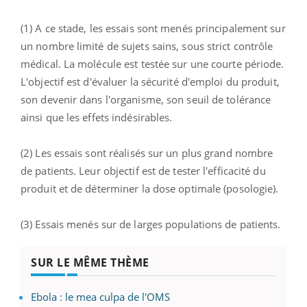
(1) A ce stade, les essais sont menés principalement sur
un nombre limité de sujets sains, sous strict contrôle
médical. La molécule est testée sur une courte période.
L'objectif est d'évaluer la sécurité d'emploi du produit,
son devenir dans l'organisme, son seuil de tolérance
ainsi que les effets indésirables.
(2) Les essais sont réalisés sur un plus grand nombre
de patients. Leur objectif est de tester l'efficacité du
produit et de déterminer la dose optimale (posologie).
(3) Essais menés sur de larges populations de patients.
SUR LE MÊME THÈME
Ebola : le mea culpa de l'OMS