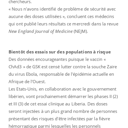
chercheurs.
« Nous n'avons identifié de problème de sécurité avec
aucune des doses utilisées », concluent ces médecins
qui ont publié leurs résultats ce mercredi dans la revue
New England Journal of Medicine
(NEJM).
Bientôt des essais sur des populations à risque
Des données encourageantes puisque le vaccin «
ChAd3 » de GSK est censé lutter contre la souche Zaïre
du virus Ebola, responsable de l'épidémie actuelle en
Afrique de l'Ouest.
Les Etats-Unis, en collaboration avec le gouvernement
libérien, vont prochainement démarrer les phases II (2)
et III (3) de cet essai clinique au Liberia. Des doses
seront injectées à un plus grand nombre de personnes
présentant des risques d'être infectées par la fièvre
hémorragique parmi lesquelles les personnels