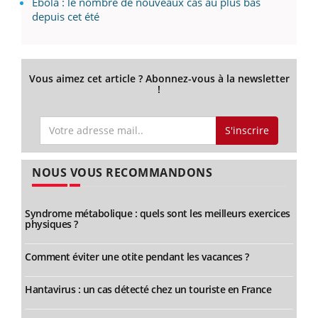
Ebola : le nombre de nouveaux cas au plus bas
depuis cet été
Vous aimez cet article ? Abonnez-vous à la newsletter
!
S'inscrire
NOUS VOUS RECOMMANDONS
Syndrome métabolique : quels sont les meilleurs exercices
physiques ?
Comment éviter une otite pendant les vacances ?
Hantavirus : un cas détecté chez un touriste en France