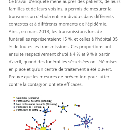
Ce travail d’enquête mené auprès des patients, de leurs
familles et de leurs voisins, a permis de mesurer la
transmission d’Ebola entre individus dans différents
contextes et à différents moments de l’épidémie.
Ainsi, en mars 2013, les transmissions lors de
funérailles représentaient 15 %, et celles à l’hôpital 35
% de toutes les transmissions. Ces proportions ont
ensuite respectivement chuté à 4 % et 9 % à partir
d'avril, quand des funérailles sécurisées ont été mises
en place et qu’un centre de traitement a été ouvert.
Preuve que les mesures de prévention pour lutter
contre la contagion ont été efficaces.