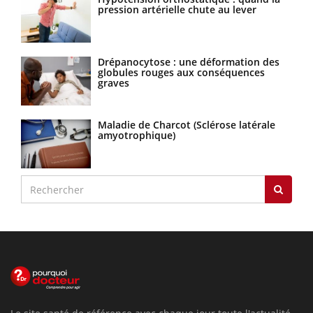
pression artérielle chute au lever
Drépanocytose : une déformation des
globules rouges aux conséquences
graves
Maladie de Charcot (Sclérose latérale
amyotrophique)