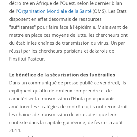
décroître en Afrique de l'Ouest, selon le dernier bilan
de l'
Organisation Mondiale de la Santé
(OMS). Les Etats
disposent en effet désormais de ressources
"suffisantes" pour faire face à l'épidémie. Mais avant de
mettre en place ces moyens de lutte, les chercheurs ont
du établir les chaînes de transmission du virus. Un pari
réussi par les chercheurs parisiens et dakarois de
l’Institut Pasteur.
Le bénéfice de la sécurisation des funérailles
Dans un communiqué de presse publié ce vendredi, ils
expliquent qu'afin de « mieux comprendre et de
caractériser la transmission d’Ebola pour pouvoir
améliorer les stratégies de contrôle », ils ont reconstruit
les chaînes de transmission du virus ainsi que leur
contexte dans la capitale guinéenne, de février à août
2014.