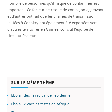
nombre de personnes qu’il risque de contaminer est
important. Ce facteur de risque de contagion aggravant
et d'autres ont fait que les chaînes de transmission
initiées à Conakry ont également été exportées vers
d’autres territoires en Guinée, conclut l'équipe de
l'Institut Pasteur.
SUR LE MÊME THÈME
Ebola : déclin radical de l’épidémie
Ebola : 2 vaccins testés en Afrique