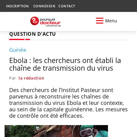
INSCRIPTION
CONNEXION
CONTACT
Menu
QUESTION D'ACTU
Guinée
Ebola : les chercheurs ont établi la
chaîne de transmission du virus
Par
la rédaction
Des chercheurs de l’Institut Pasteur sont
parvenus à reconstruire les chaînes de
transmission du virus Ebola et leur contexte,
au sein de la capitale guinéenne. Les mesures
de contrôle ont été efficaces.