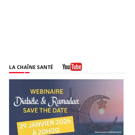
LA CHAÎNE SANTÉ
Youtube