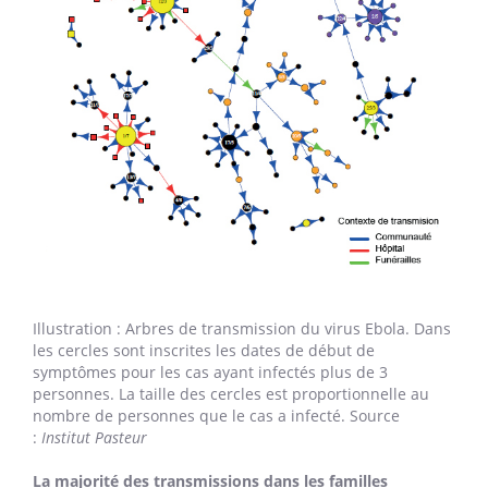
Illustration : Arbres de transmission du virus Ebola. Dans
les cercles sont inscrites les dates de début de
symptômes pour les cas ayant infectés plus de 3
personnes. La taille des cercles est proportionnelle au
nombre de personnes que le cas a infecté. Source
:
Institut Pasteur
La majorité des transmissions dans les familles