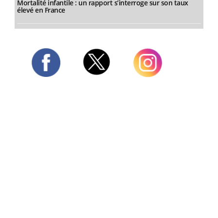
Mortalité infantile : un rapport s’interroge sur son taux
élevé en France
Twitter
Facebook
Instagram