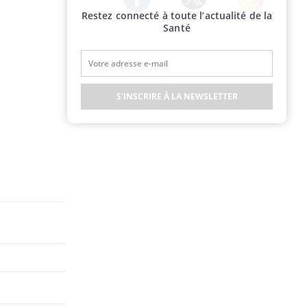
Restez connecté à toute l’actualité de la
Twitter
Facebook
Instagram
Santé
S'INSCRIRE À LA NEWSLETTER