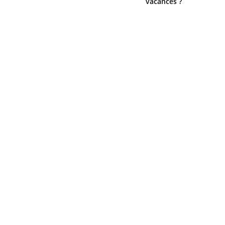
vacances ?