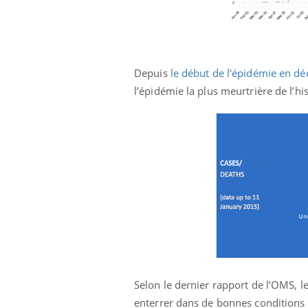
Depuis
le début de l'épidémie en 
l’épidémie la plus meurtrière de l’his
Selon le dernier rapport de l’OMS, l
enterrer dans de bonnes conditions