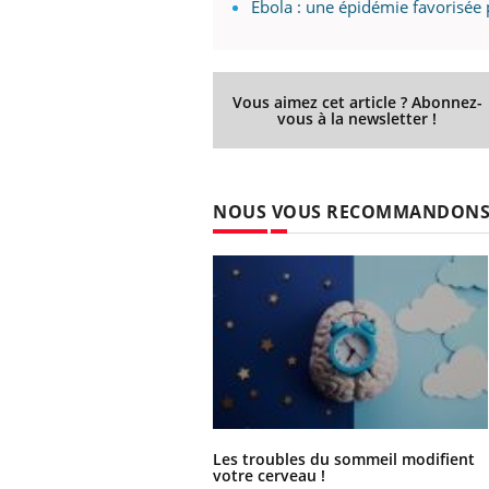
Ebola : une épidémie favorisée 
Vous aimez cet article ? Abonnez-
vous à la newsletter !
NOUS VOUS RECOMMANDON
Les troubles du sommeil modifient
votre cerveau !