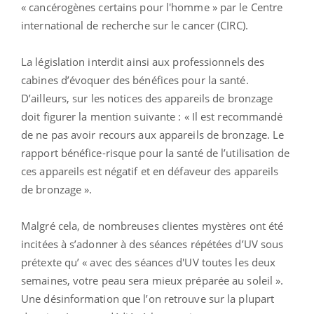
« cancérogènes certains pour l'homme » par le Centre
international de recherche sur le cancer (CIRC).
La législation interdit ainsi aux professionnels des
cabines d’évoquer des bénéfices pour la santé.
D’ailleurs, sur les notices des appareils de bronzage
doit figurer la mention suivante : « Il est recommandé
de ne pas avoir recours aux appareils de bronzage. Le
rapport bénéfice-risque pour la santé de l’utilisation de
ces appareils est négatif et en défaveur des appareils
de bronzage ».
Malgré cela, de nombreuses clientes mystères ont été
incitées à s’adonner à des séances répétées d’UV sous
prétexte qu’ « avec des séances d'UV toutes les deux
semaines, votre peau sera mieux préparée au soleil ».
Une désinformation que l’on retrouve sur la plupart