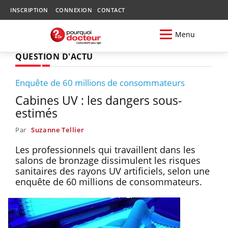
INSCRIPTION
CONNEXION
CONTACT
Menu
QUESTION D'ACTU
Enquête de 60 millions de consommateurs
Cabines UV : les dangers sous-
estimés
Par
Suzanne Tellier
Les professionnels qui travaillent dans les
salons de bronzage dissimulent les risques
sanitaires des rayons UV artificiels, selon une
enquête de 60 millions de consommateurs.