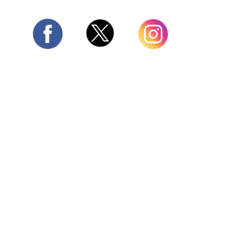
Twitter
Facebook
Instagram