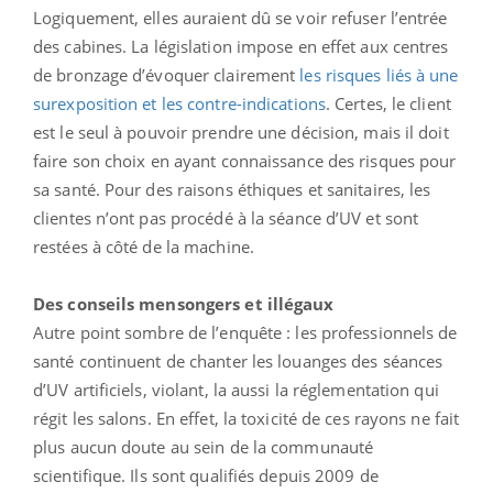
Logiquement, elles auraient dû se voir refuser l’entrée
des cabines. La législation impose en effet aux centres
de bronzage d’évoquer clairement
les risques liés à une
surexposition et les contre-indications
. Certes, le client
est le seul à pouvoir prendre une décision, mais il doit
faire son choix en ayant connaissance des risques pour
sa santé. Pour des raisons éthiques et sanitaires, les
clientes n’ont pas procédé à la séance d’UV et sont
restées à côté de la machine.
Des conseils mensongers et illégaux
Autre point sombre de l’enquête : les professionnels de
santé continuent de chanter les louanges des séances
d’UV artificiels, violant, la aussi la réglementation qui
régit les salons. En effet, la toxicité de ces rayons ne fait
plus aucun doute au sein de la communauté
scientifique. Ils sont qualifiés depuis 2009 de