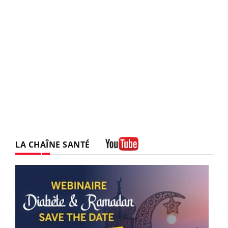
LA CHAÎNE SANTÉ
Youtube