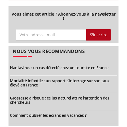
Vous aimez cet article ? Abonnez-vous à la newsletter
!
S'inscrire
NOUS VOUS RECOMMANDONS
Hantavirus : un cas détecté chez un touriste en France
Mortalité infantile : un rapport s’interroge sur son taux
élevé en France
Grossesse à risque : ce jus naturel attire l'attention des
chercheurs
Comment oublier les écrans en vacances ?