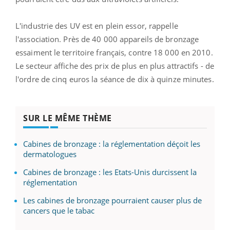
L'industrie des UV est en plein essor, rappelle
l'association. Près de 40 000 appareils de bronzage
essaiment le territoire français, contre 18 000 en 2010.
Le secteur affiche des prix de plus en plus attractifs - de
l'ordre de cinq euros la séance de dix à quinze minutes.
SUR LE MÊME THÈME
Cabines de bronzage : la réglementation déçoit les
dermatologues
Cabines de bronzage : les Etats-Unis durcissent la
réglementation
Les cabines de bronzage pourraient causer plus de
cancers que le tabac