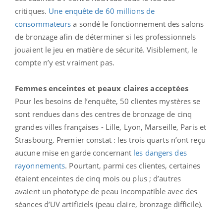
critiques.
Une enquête de 60 millions de
consommateurs
a sondé le fonctionnement des salons
de bronzage afin de déterminer si les professionnels
jouaient le jeu en matière de sécurité. Visiblement, le
compte n’y est vraiment pas.
Femmes enceintes et peaux claires acceptées
Pour les besoins de l’enquête, 50 clientes mystères se
sont rendues dans des centres de bronzage de cinq
grandes villes françaises - Lille, Lyon, Marseille, Paris et
Strasbourg. Premier constat : les trois quarts n’ont reçu
aucune mise en garde concernant
les dangers des
rayonnements
. Pourtant, parmi ces clientes, certaines
étaient enceintes de cinq mois ou plus ; d’autres
avaient un phototype de peau incompatible avec des
séances d’UV artificiels (peau claire, bronzage difficile).