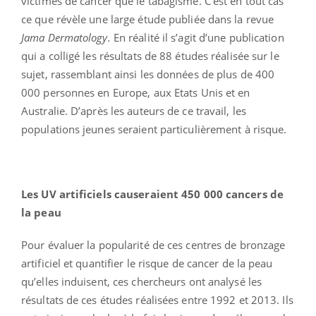
victimes de cancer que le tabagisme. C’est en tout cas
ce que révèle une large étude publiée dans la revue
Jama Dermatology.
En réalité il s’agit d’une publication
qui a colligé les résultats de 88 études réalisée sur le
sujet, rassemblant ainsi les données de plus de 400
000 personnes en Europe, aux Etats Unis et en
Australie. D’après les auteurs de ce travail, les
populations jeunes seraient particulièrement à risque.
Les UV artificiels causeraient 450 000 cancers de
la peau
Pour évaluer la popularité de ces centres de bronzage
artificiel et quantifier le risque de cancer de la peau
qu’elles induisent, ces chercheurs ont analysé les
résultats de ces études réalisées entre 1992 et 2013. Ils