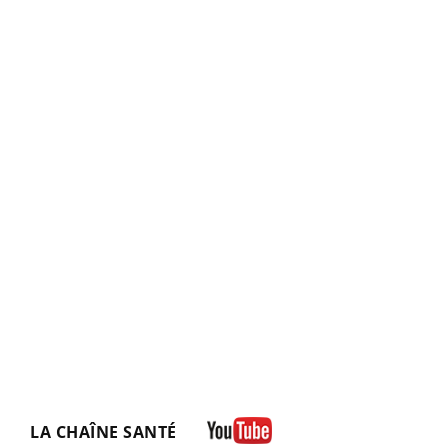
LA CHAÎNE SANTÉ