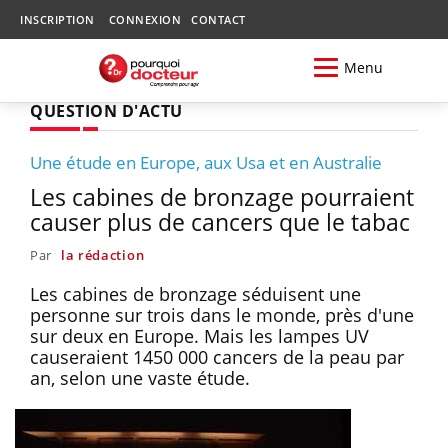
INSCRIPTION
CONNEXION
CONTACT
Menu
QUESTION D'ACTU
Une étude en Europe, aux Usa et en Australie
Les cabines de bronzage pourraient
causer plus de cancers que le tabac
Par
la rédaction
Les cabines de bronzage séduisent une
personne sur trois dans le monde, près d'une
sur deux en Europe. Mais les lampes UV
causeraient 1450 000 cancers de la peau par
an, selon une vaste étude.