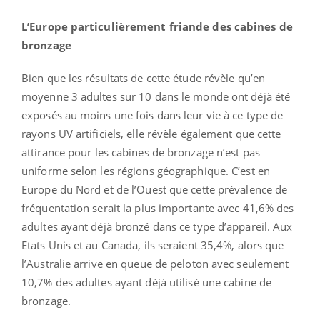
L’Europe particulièrement friande des cabines de
bronzage
Bien que les résultats de cette étude révèle qu’en
moyenne 3 adultes sur 10 dans le monde ont déjà été
exposés au moins une fois dans leur vie à ce type de
rayons UV artificiels, elle révèle également que cette
attirance pour les cabines de bronzage n’est pas
uniforme selon les régions géographique. C’est en
Europe du Nord et de l’Ouest que cette prévalence de
fréquentation serait la plus importante avec 41,6% des
adultes ayant déjà bronzé dans ce type d’appareil. Aux
Etats Unis et au Canada, ils seraient 35,4%, alors que
l’Australie arrive en queue de peloton avec seulement
10,7% des adultes ayant déjà utilisé une cabine de
bronzage.