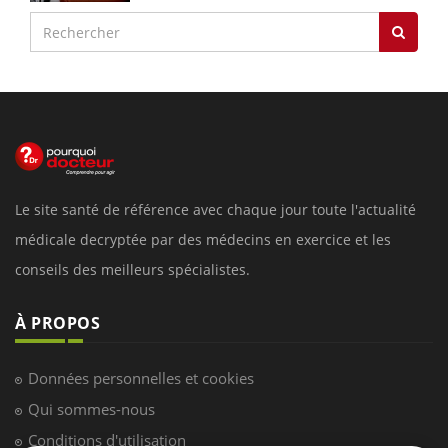
Le site santé de référence avec chaque jour toute l'actualité
médicale decryptée par des médecins en exercice et les
conseils des meilleurs spécialistes.
À PROPOS
Données personnelles et cookies
Qui sommes-nous
Conditions d'utilisation