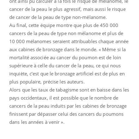
ont ainsi pu calculer à la fois le risque de mélanome, le
cancer de la peau le plus agressif, mais aussi le risque
de cancer de la peau de type non-mélanome.
Au final, cette équipe montre que plus de 450 000
cancers de la peau de type non mélanome et plus de
10 000 mélanomes seraient attribuables chaque année
aux cabines de bronzage dans le monde. « Même si la
mortalité associée au cancer du poumon est de loin
supérieure à celle du cancer de la peau, ce qui nous
inquiète, c’est que le bronzage artificiel est de plus en
plus populaire, précise les auteurs.
Alors que les taux de tabagisme sont en baisse dans les
pays occidentaux, il est possible que le nombre de
cancers de la peau induits par les cabines de bronzage
finissent par dépasser celui des cancers du poumons
dans les années à venir ».