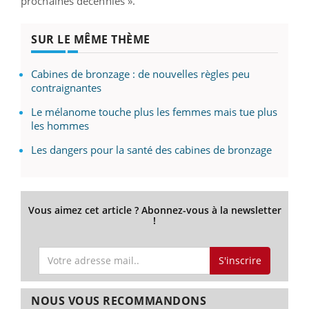
prochaines décennies ».
SUR LE MÊME THÈME
Cabines de bronzage : de nouvelles règles peu
contraignantes
Le mélanome touche plus les femmes mais tue plus
les hommes
Les dangers pour la santé des cabines de bronzage
Vous aimez cet article ? Abonnez-vous à la newsletter
!
S'inscrire
NOUS VOUS RECOMMANDONS