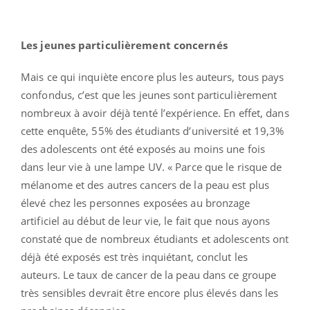
Les jeunes particulièrement concernés
Mais ce qui inquiète encore plus les auteurs, tous pays
confondus, c’est que les jeunes sont particulièrement
nombreux à avoir déjà tenté l’expérience. En effet, dans
cette enquête, 55% des étudiants d’université et 19,3%
des adolescents ont été exposés au moins une fois
dans leur vie à une lampe UV. « Parce que le risque de
mélanome et des autres cancers de la peau est plus
élevé chez les personnes exposées au bronzage
artificiel au début de leur vie, le fait que nous ayons
constaté que de nombreux étudiants et adolescents ont
déjà été exposés est très inquiétant, conclut les
auteurs. Le taux de cancer de la peau dans ce groupe
très sensibles devrait être encore plus élevés dans les