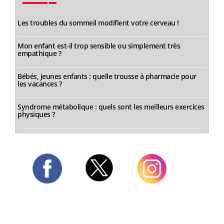
Les troubles du sommeil modifient votre cerveau !
Mon enfant est-il trop sensible ou simplement très
empathique ?
Bébés, jeunes enfants : quelle trousse à pharmacie pour
les vacances ?
Syndrome métabolique : quels sont les meilleurs exercices
physiques ?
Twitter
Facebook
Instagram