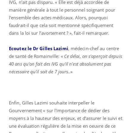
IVG, n'ait pas disparu. « Elle est déjà accordée de
manière générale à tout le personnel soignant pour
l'ensemble des actes médicaux. Alors, pourquoi
faudrait-il que cela soit mentionné spécifiquement
dans la loi sur l’avortement ? », fait-il remarquer.
Ecoutez le Dr Gilles Lazimi
, médecin-chef au centre
de santé de Romainville: «
Ce délai, on s'aperçoit depuis
40 ans qu'on fait des IVG qu'il n'est absolument pas
nécessaire qu'il soit de 7 jours
..»
Enfin, Gilles Lazimi souhaite interpeller le
Gourvernement « sur l'importance de dédier des
moyens à la hauteur des enjeux, et d'assurer le suivi et
une évaluation régulière de la mise en oeuvre de ce