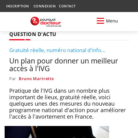
INSCRIPTION
CONNEXION
CONTACT
Menu
QUESTION D'ACTU
Gratuité réelle, numéro national d'info...
Un plan pour donner un meilleur
accès à l'IVG
Par
Bruno Martrette
Pratique de l'IVG dans un nombre plus
important de lieux, gratuité réelle, voici
quelques unes des mesures du nouveau
programme national d'action pour améliorer
l'accès à l'avortement en France.