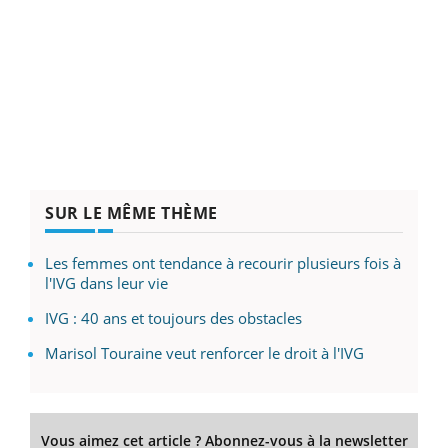
SUR LE MÊME THÈME
Les femmes ont tendance à recourir plusieurs fois à
l'IVG dans leur vie
IVG : 40 ans et toujours des obstacles
Marisol Touraine veut renforcer le droit à l'IVG
Vous aimez cet article ? Abonnez-vous à la newsletter