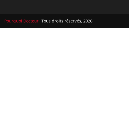
Pourquoi Docteur
Tous droits réservés, 2026