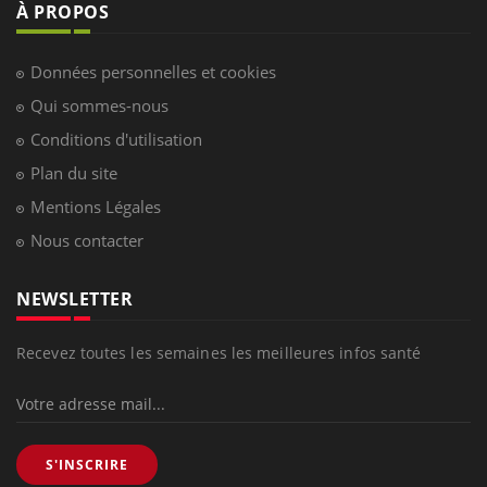
À PROPOS
Données personnelles et cookies
Qui sommes-nous
Conditions d'utilisation
Plan du site
Mentions Légales
Nous contacter
NEWSLETTER
Recevez toutes les semaines les meilleures infos santé
S'INSCRIRE