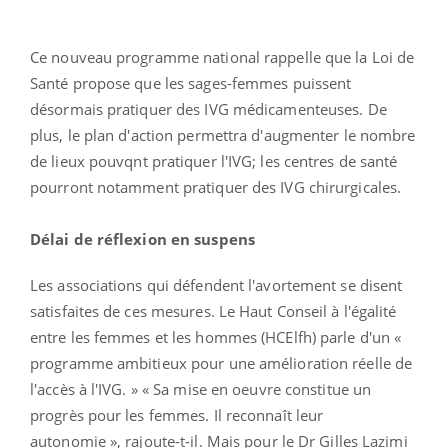
Ce nouveau programme national rappelle que la Loi de
Santé propose que les sages-femmes puissent
désormais pratiquer des IVG médicamenteuses. De
plus, le plan d'action permettra d'augmenter le nombre
de lieux pouvqnt pratiquer l'IVG; les centres de santé
pourront notamment pratiquer des IVG chirurgicales.
Délai de réflexion en suspens
Les associations qui défendent l'avortement se disent
satisfaites de ces mesures. Le Haut Conseil à l'égalité
entre les femmes et les hommes (HCElfh) parle d'un «
programme ambitieux pour une amélioration réelle de
l'accès à l'IVG. » « Sa mise en oeuvre constitue un
progrès pour les femmes. Il reconnaît leur
autonomie », rajoute-t-il. Mais pour le Dr Gilles Lazimi