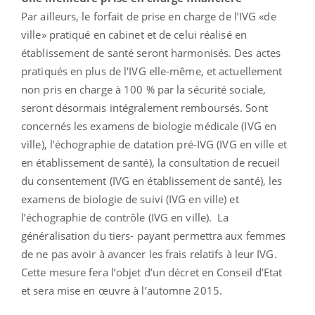
Par ailleurs, le forfait de prise en charge de l’IVG «de
ville» pratiqué en cabinet et de celui réalisé en
établissement de santé seront harmonisés. Des actes
pratiqués en plus de l'IVG elle-même, et actuellement
non pris en charge à 100 % par la sécurité sociale,
seront désormais intégralement remboursés. Sont
concernés les examens de biologie médicale (IVG en
ville), l’échographie de datation pré-IVG (IVG en ville et
en établissement de santé), la consultation de recueil
du consentement (IVG en établissement de santé), les
examens de biologie de suivi (IVG en ville) et
l’échographie de contrôle (IVG en ville). La
généralisation du tiers- payant permettra aux femmes
de ne pas avoir à avancer les frais relatifs à leur IVG.
Cette mesure fera l’objet d’un décret en Conseil d’Etat
et sera mise en œuvre à l’automne 2015.