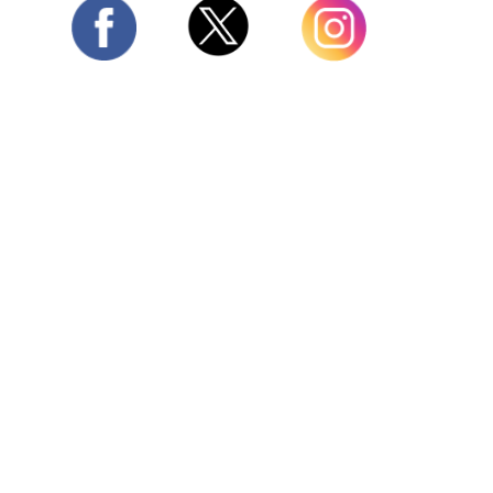
Twitter
Facebook
Instagram