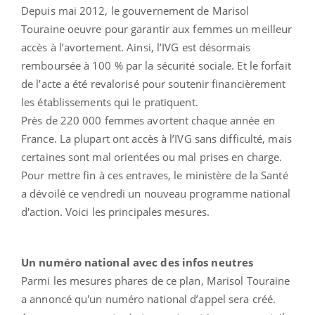
Depuis mai 2012, le gouvernement de Marisol
Touraine oeuvre pour garantir aux femmes un meilleur
accès à l’avortement. Ainsi, l’IVG est désormais
remboursée à 100 % par la sécurité sociale. Et le forfait
de l’acte a été revalorisé pour soutenir financièrement
les établissements qui le pratiquent.
Près de 220 000 femmes avortent chaque année en
France. La plupart ont accès à l’IVG sans difficulté, mais
certaines sont mal orientées ou mal prises en charge.
Pour mettre fin à ces entraves, le ministère de la Santé
a dévoilé ce vendredi un nouveau programme national
d'action. Voici les principales mesures.
Un numéro national avec des infos neutres
Parmi les mesures phares de ce plan, Marisol Touraine
a annoncé qu'un numéro national d’appel sera créé.