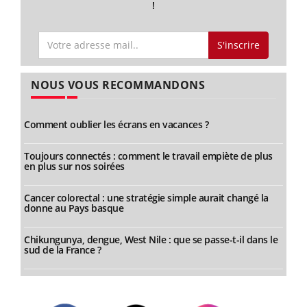
!
S'inscrire
NOUS VOUS RECOMMANDONS
Comment oublier les écrans en vacances ?
Toujours connectés : comment le travail empiète de plus
en plus sur nos soirées
Cancer colorectal : une stratégie simple aurait changé la
donne au Pays basque
Chikungunya, dengue, West Nile : que se passe-t-il dans le
sud de la France ?