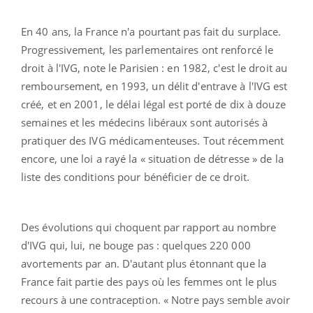
En 40 ans, la France n'a pourtant pas fait du surplace.
Progressivement, les parlementaires ont renforcé le
droit à l'IVG, note le Parisien : en 1982, c'est le droit au
remboursement, en 1993, un délit d'entrave à l'IVG est
créé, et en 2001, le délai légal est porté de dix à douze
semaines et les médecins libéraux sont autorisés à
pratiquer des IVG médicamenteuses. Tout récemment
encore, une loi a rayé la « situation de détresse » de la
liste des conditions pour bénéficier de ce droit.
Des évolutions qui choquent par rapport au nombre
d'IVG qui, lui, ne bouge pas : quelques 220 000
avortements par an. D'autant plus étonnant que la
France fait partie des pays où les femmes ont le plus
recours à une contraception. « Notre pays semble avoir