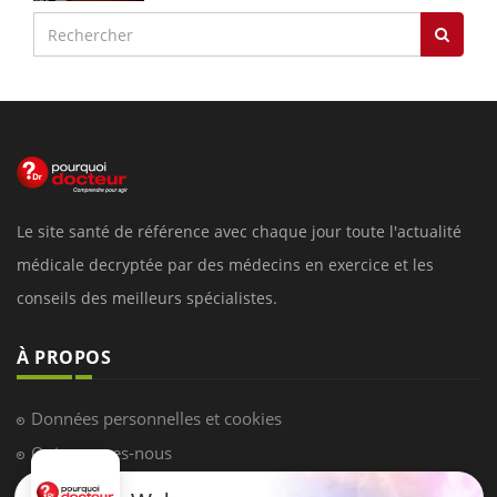
Le site santé de référence avec chaque jour toute l'actualité
médicale decryptée par des médecins en exercice et les
conseils des meilleurs spécialistes.
À PROPOS
Données personnelles et cookies
Qui sommes-nous
Conditions d'utilisation