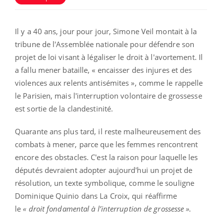
Il y a 40 ans, jour pour jour, Simone Veil montait à la
tribune de l'Assemblée nationale pour défendre son
projet de loi visant à légaliser le droit à l'avortement. Il
a fallu mener bataille, « encaisser des injures et des
violences aux relents antisémites », comme le rappelle
le Parisien, mais l'interruption volontaire de grossesse
est sortie de la clandestinité.
Quarante ans plus tard, il reste malheureusement des
combats à mener, parce que les femmes rencontrent
encore des obstacles. C'est la raison pour laquelle les
députés devraient adopter aujourd'hui un projet de
résolution, un texte symbolique, comme le souligne
Dominique Quinio dans La Croix, qui réaffirme
le
« droit fondamental à l’interruption de grossesse ».