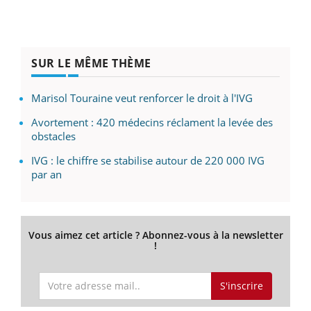
SUR LE MÊME THÈME
Marisol Touraine veut renforcer le droit à l'IVG
Avortement : 420 médecins réclament la levée des
obstacles
IVG : le chiffre se stabilise autour de 220 000 IVG
par an
Vous aimez cet article ? Abonnez-vous à la newsletter
!
S'inscrire