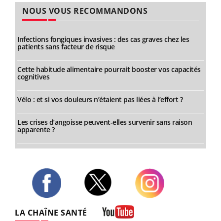
NOUS VOUS RECOMMANDONS
Infections fongiques invasives : des cas graves chez les
patients sans facteur de risque
Cette habitude alimentaire pourrait booster vos capacités
cognitives
Vélo : et si vos douleurs n’étaient pas liées à l’effort ?
Les crises d’angoisse peuvent-elles survenir sans raison
apparente ?
Twitter
Facebook
Instagram
LA CHAÎNE SANTÉ