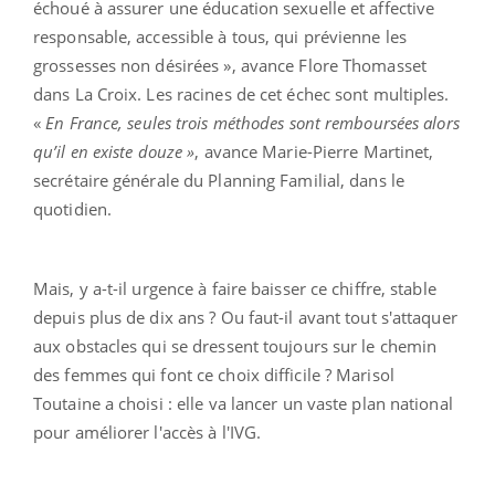
échoué à assurer une éducation sexuelle et affective
responsable, accessible à tous, qui prévienne les
grossesses non désirées », avance Flore Thomasset
dans La Croix. Les racines de cet échec sont multiples.
«
En France, seules trois méthodes sont remboursées alors
qu’il en existe douze »
, avance Marie-Pierre Martinet,
secrétaire générale du Planning Familial, dans le
quotidien.
Mais, y a-t-il urgence à faire baisser ce chiffre, stable
depuis plus de dix ans ? Ou faut-il avant tout s'attaquer
aux obstacles qui se dressent toujours sur le chemin
des femmes qui font ce choix difficile ? Marisol
Toutaine a choisi : elle va lancer un vaste plan national
pour améliorer l'accès à l'IVG.