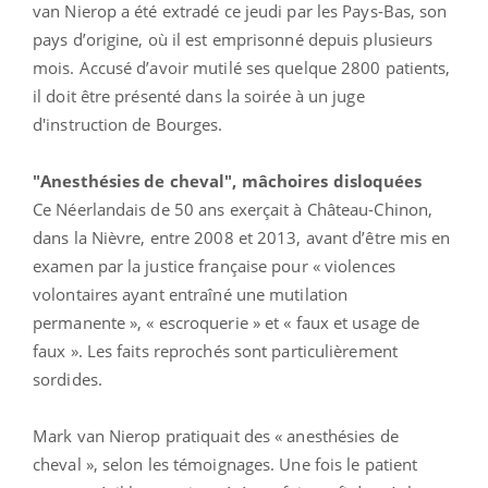
van Nierop a été extradé ce jeudi par les Pays-Bas, son
pays d’origine, où il est emprisonné depuis plusieurs
mois. Accusé d’avoir mutilé ses quelque 2800 patients,
il doit être présenté dans la soirée à un juge
d'instruction de Bourges.
"Anesthésies de cheval", mâchoires disloquées
Ce Néerlandais de 50 ans exerçait à Château-Chinon,
dans la Nièvre, entre 2008 et 2013, avant d’être mis en
examen par la justice française pour « violences
volontaires ayant entraîné une mutilation
permanente », « escroquerie » et « faux et usage de
faux ». Les faits reprochés sont particulièrement
sordides.
Mark van Nierop pratiquait des « anesthésies de
cheval », selon les témoignages. Une fois le patient