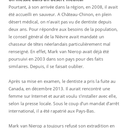
Pourtant, à son arrivée dans la région, en 2008, il avait
été accueilli en sauveur. A Château-Chinon, en plein
désert médical, on n’avait pas vu de dentiste depuis
deux ans. Pour répondre aux besoins de la population,
le conseil général de la Nièvre avait mandaté un
chasseur de têtes néerlandais particulièrement mal
renseigné. En effet, Mark van Nierop avait déjà été
poursuivi en 2003 dans son pays pour des faits
similaires. Depuis, il se faisait oublier.
Après sa mise en examen, le dentiste a pris la fuite au
Canada, en décembre 2013. Il aurait rencontré une
femme sur Internet et aurait voulu s’installer avec elle,
selon la presse locale. Sous le coup d’un mandat d’arrêt
international, il a été rapatrié aux Pays-Bas.
Mark van Nierop a toujours refusé son extradition en