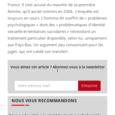
France. Il s’est accusé du meurtre de sa première
femme, qu’il aurait commis en 2006. L’enquête est
toujours en cours. L’homme dit souffrir de « problèmes
psychologiques » dont des « problématiques d'identité
sexuelle et tendances suicidaires » nécessitant un
traitement particulier disponible, selon lui, uniquement
aux Pays-Bas. Un argument peu convaincant pour les
juges, qui ont validé son transfert.
Vous aimez cet article ? Abonnez-vous à la newsletter
!
S'inscrire
NOUS VOUS RECOMMANDONS