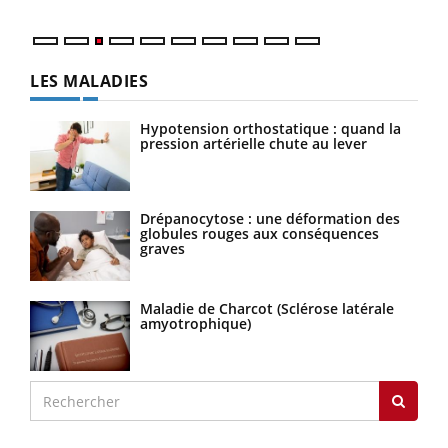
LES MALADIES
Hypotension orthostatique : quand la
pression artérielle chute au lever
Drépanocytose : une déformation des
globules rouges aux conséquences
graves
Maladie de Charcot (Sclérose latérale
amyotrophique)