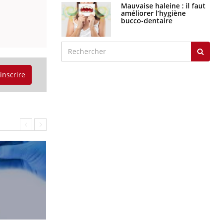
Mauvaise haleine : il faut
améliorer l’hygiène
bucco-dentaire
'inscrire