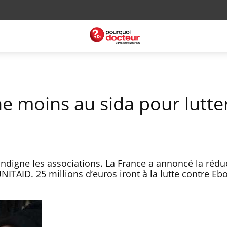
e moins au sida pour lutte
indigne les associations. La France a annoncé la rédu
NITAID. 25 millions d’euros iront à la lutte contre Ebo