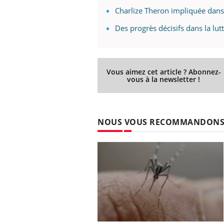
Charlize Theron impliquée dans l
Des progrès décisifs dans la lutt
Vous aimez cet article ? Abonnez-
vous à la newsletter !
NOUS VOUS RECOMMANDON