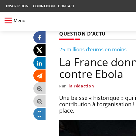
INSCRIPTION
CONNEXION
CONTACT
Menu
QUESTION D'ACTU
25 millions d’euros en moins
La France donn
contre Ebola
Par
la rédaction
Une baisse « historique » qui 
contribution à l’organisation U
place.