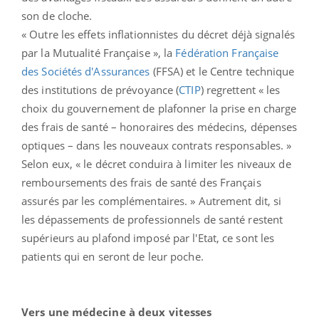
son de cloche.
« Outre les effets inflationnistes du décret déjà signalés
par la Mutualité Française », la
Fédération Française
des Sociétés d'Assurances
(FFSA) et le Centre technique
des institutions de prévoyance (
CTIP
) regrettent « les
choix du gouvernement de plafonner la prise en charge
des frais de santé – honoraires des médecins, dépenses
optiques – dans les nouveaux contrats responsables. »
Selon eux, « le décret conduira à limiter les niveaux de
remboursements des frais de santé des Français
assurés par les complémentaires. » Autrement dit, si
les dépassements de professionnels de santé restent
supérieurs au plafond imposé par l'Etat, ce sont les
patients qui en seront de leur poche.
Vers une médecine à deux vitesses