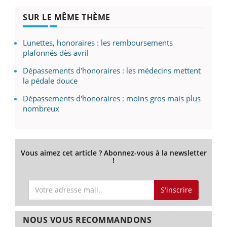
SUR LE MÊME THÈME
Lunettes, honoraires : les remboursements
plafonnés dès avril
Dépassements d'honoraires : les médecins mettent
la pédale douce
Dépassements d'honoraires : moins gros mais plus
nombreux
Vous aimez cet article ? Abonnez-vous à la newsletter
!
S'inscrire
NOUS VOUS RECOMMANDONS