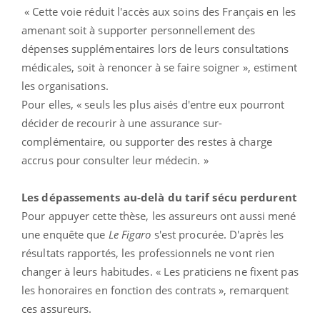
« Cette voie réduit l'accès aux soins des Français en les
amenant soit à supporter personnellement des
dépenses supplémentaires lors de leurs consultations
médicales, soit à renoncer à se faire soigner », estiment
les organisations.
Pour elles, « seuls les plus aisés d'entre eux pourront
décider de recourir à une assurance sur-
complémentaire, ou supporter des restes à charge
accrus pour consulter leur médecin. »
Les dépassements au-delà du tarif sécu perdurent
Pour appuyer cette thèse, les assureurs ont aussi mené
une enquête que
Le Figaro
s'est procurée. D'après les
résultats rapportés, les professionnels ne vont rien
changer à leurs habitudes. « Les praticiens ne fixent pas
les honoraires en fonction des contrats », remarquent
ces assureurs.