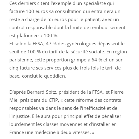
Ces derniers citent l'exemple d'un spécialiste qui
facture 100 euros sa consultation qui entraînera un
reste à charge de 55 euros pour le patient, avec un
contrat responsable dont la limite de remboursement
est plafonnée à 100 %.
Et selon la FFSA, 47 % des gynécologues dépassent le
seuil de 100 % du tarif de la sécurité sociale. En région
parisienne, cette proportion grimpe à 64 % et un sur
cinq facture ses services plus de trois fois le tarif de
base, conclut le quotidien.
D'après Bernard Spitz, président de la FFSA, et Pierre
Mie, président du CTIP, « cette réforme des contrats
responsables va dans le sens de l'inefficacité et de
l'injustice. Elle aura pour principal effet de pénaliser
lourdement les classes moyennes et d'installer en
France une médecine à deux vitesses. »