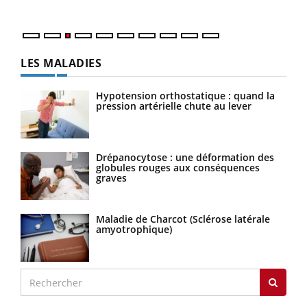
LES MALADIES
Hypotension orthostatique : quand la
pression artérielle chute au lever
Drépanocytose : une déformation des
globules rouges aux conséquences
graves
Maladie de Charcot (Sclérose latérale
amyotrophique)