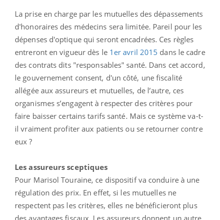
La prise en charge par les mutuelles des dépassements
d'honoraires des médecins sera limitée. Pareil pour les
dépenses d'optique qui seront encadrées. Ces règles
entreront en vigueur dès le
1er avril 2015
dans le cadre
des contrats dits "responsables" santé. Dans cet accord,
le gouvernement consent, d'un côté, une fiscalité
allégée aux assureurs et mutuelles, de l’autre, ces
organismes s’engagent à respecter des critères pour
faire baisser certains tarifs santé. Mais ce système va-t-
il vraiment profiter aux patients ou se retourner contre
eux ?
Les assureurs sceptiques
Pour Marisol Touraine, ce dispositif va conduire à une
régulation des prix. En effet, si les mutuelles ne
respectent pas les critères, elles ne bénéficieront plus
des avantages fiscaux. Les assureurs donnent un autre