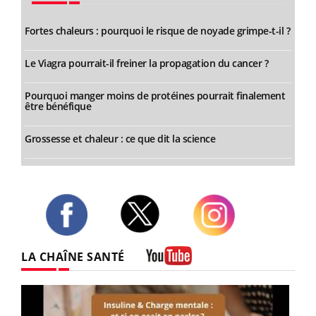
Fortes chaleurs : pourquoi le risque de noyade grimpe-t-il ?
Le Viagra pourrait-il freiner la propagation du cancer ?
Pourquoi manger moins de protéines pourrait finalement
être bénéfique
Grossesse et chaleur : ce que dit la science
Twitter
Facebook
Instagram
LA CHAÎNE SANTÉ
Youtube