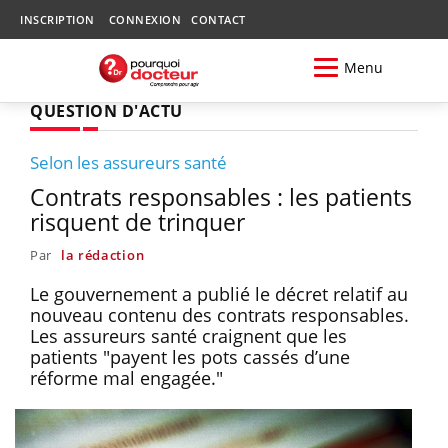
INSCRIPTION
CONNEXION
CONTACT
Menu
QUESTION D'ACTU
Selon les assureurs santé
Contrats responsables : les patients
risquent de trinquer
Par
la rédaction
Le gouvernement a publié le décret relatif au
nouveau contenu des contrats responsables.
Les assureurs santé craignent que les
patients "payent les pots cassés d’une
réforme mal engagée."