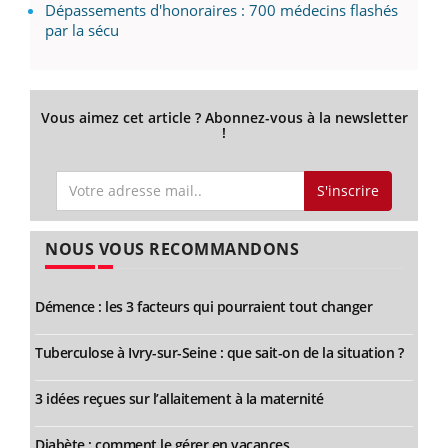
Dépassements d'honoraires : 700 médecins flashés
par la sécu
Vous aimez cet article ? Abonnez-vous à la newsletter
!
S'inscrire
NOUS VOUS RECOMMANDONS
Démence : les 3 facteurs qui pourraient tout changer
Tuberculose à Ivry-sur-Seine : que sait-on de la situation ?
3 idées reçues sur l’allaitement à la maternité
Diabète : comment le gérer en vacances