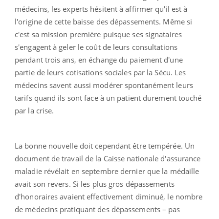
médecins, les experts hésitent à affirmer qu'il est à
l'origine de cette baisse des dépassements. Même si
c'est sa mission première puisque ses signataires
s'engagent à geler le coût de leurs consultations
pendant trois ans, en échange du paiement d'une
partie de leurs cotisations sociales par la Sécu. Les
médecins savent aussi modérer spontanément leurs
tarifs quand ils sont face à un patient durement touché
par la crise.
La bonne nouvelle doit cependant être tempérée. Un
document de travail de la Caisse nationale d'assurance
maladie révélait en septembre dernier que la médaille
avait son revers. Si les plus gros dépassements
d'honoraires avaient effectivement diminué, le nombre
de médecins pratiquant des dépassements – pas