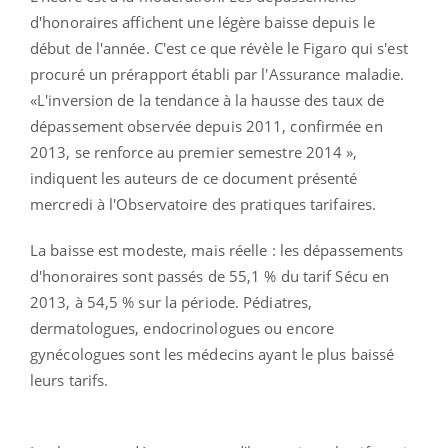
d'honoraires affichent une légère baisse depuis le
début de l'année. C'est ce que révèle le Figaro qui s'est
procuré un prérapport établi par l'Assurance maladie.
«L'inversion de la tendance à la hausse des taux de
dépassement observée depuis 2011, confirmée en
2013, se renforce au premier semestre 2014 »,
indiquent les auteurs de ce document présenté
mercredi à l'Observatoire des pratiques tarifaires.
La baisse est modeste, mais réelle : les dépassements
d'honoraires sont passés de 55,1 % du tarif Sécu en
2013, à 54,5 % sur la période. Pédiatres,
dermatologues, endocrinologues ou encore
gynécologues sont les médecins ayant le plus baissé
leurs tarifs.