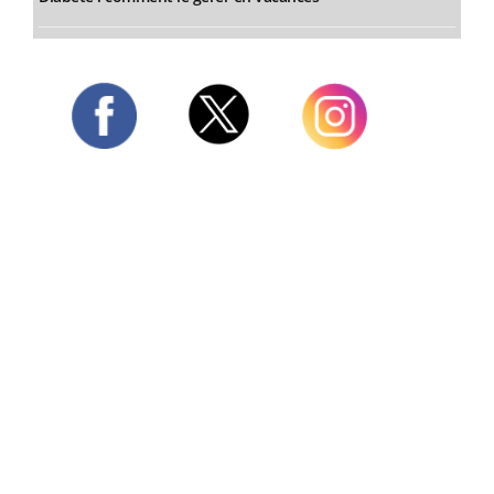
Twitter
Facebook
Instagram