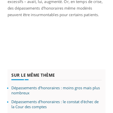
excessifs – avait, lui, augmenté. Or, en temps de crise,
des dépassements d'honoraires même modérés
peuvent être insurmontables pour certains patients.
SUR LE MÊME THÈME
Dépassements d'honoraires : moins gros mais plus
nombreux
Dépassements d’honoraires : le constat d'échec de
la Cour des comptes