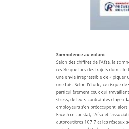
Somnolence au volant
Selon des chiffres de l’Afsa, la som
révèle que lors des trajets domicile-
une envie irrépressible de « piquer
une fois. Selon l’étude, ce risque
particulièrement ceux qui travaillent
stress, de leurs contraintes d’agenda
employeurs s’en préoccupent, alors 
Face à ce constat, l’Afsa et l’associa
autoroutières 107.7 et les réseaux so