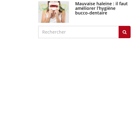
Mauvaise haleine : il faut
améliorer l’hygiène
bucco-dentaire