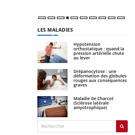
LES MALADIES
Hypotension
orthostatique : quand la
pression artérielle chute
au lever
Drépanocytose : une
déformation des globules
rouges aux conséquences
graves
Maladie de Charcot
(Sclérose latérale
amyotrophique)