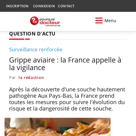
INSCRIPTION
CONNEXION
CONTACT
Menu
QUESTION D'ACTU
Surveillance renforcée
Grippe aviaire : la France appelle à
la vigilance
Par
la rédaction
Après la découverte d'une souche hautement
pathogène Aux Pays-Bas, la France prend
toutes les mesures pour suivre l'évolution du
risque et la dangerosité de cette souche.