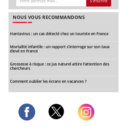
S'inscrire
NOUS VOUS RECOMMANDONS
Hantavirus : un cas détecté chez un touriste en France
Mortalité infantile : un rapport s’interroge sur son taux
élevé en France
Grossesse à risque : ce jus naturel attire l'attention des
chercheurs
Comment oublier les écrans en vacances ?
Twitter
Facebook
Instagram