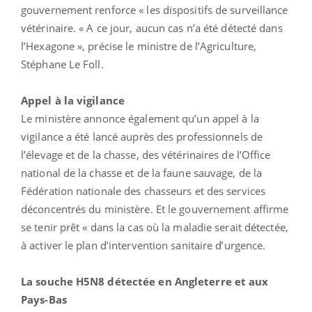
gouvernement renforce « les dispositifs de surveillance
vétérinaire. « A ce jour, aucun cas n’a été détecté dans
l’Hexagone », précise le ministre de l’Agriculture,
Stéphane Le Foll.
Appel à la vigilance
Le ministère annonce également qu’un appel à la
vigilance a été lancé auprès des professionnels de
l’élevage et de la chasse, des vétérinaires de l’Office
national de la chasse et de la faune sauvage, de la
Fédération nationale des chasseurs et des services
déconcentrés du ministère. Et le gouvernement affirme
se tenir prêt « dans la cas où la maladie serait détectée,
à activer le plan d’intervention sanitaire d’urgence.
La souche H5N8 détectée en Angleterre et aux
Pays-Bas