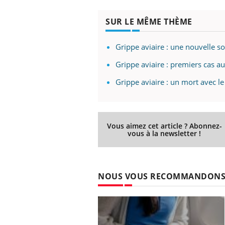
SUR LE MÊME THÈME
Grippe aviaire : une nouvelle s
Grippe aviaire : premiers cas a
Grippe aviaire : un mort avec 
Vous aimez cet article ? Abonnez-
vous à la newsletter !
NOUS VOUS RECOMMANDON