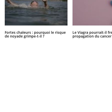
Fortes chaleurs : pourquoi le risque
Le Viagra pourrait-il fr
de noyade grimpe-t-il ?
propagation du cancer