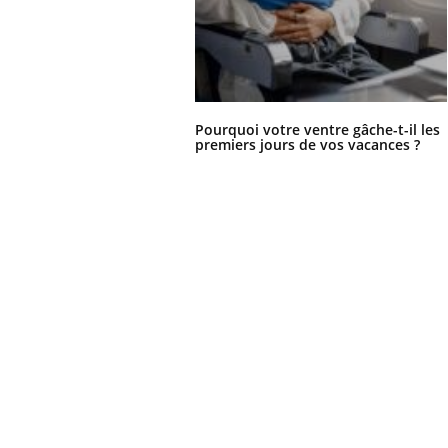
Pourquoi votre ventre gâche-t-il les
premiers jours de vos vacances ?