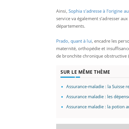
Ainsi,
Sophia s’adresse à l’origine a
service va également s’adresser aux
départements.
Prado, quant à lui
, encadre les pers
maternité, orthopédie et insuffisanc
de bronchite chronique obstructive (
SUR LE MÊME THÈME
Assurance-maladie : la Suisse re
Assurance maladie : les dépen
Assurance maladie : la potion 