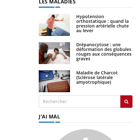
LES MALADIES
Hypotension
orthostatique : quand la
pression artérielle chute
au lever
Drépanocytose : une
déformation des globules
rouges aux conséquences
graves
Maladie de Charcot
(Sclérose latérale
amyotrophique)
J'AI MAL