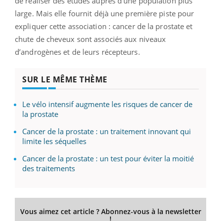
de réaliser des études auprès d’une population plus
large. Mais elle fournit déjà une première piste pour
expliquer cette association : cancer de la prostate et
chute de cheveux sont associés aux niveaux
d’androgènes et de leurs récepteurs.
SUR LE MÊME THÈME
Le vélo intensif augmente les risques de cancer de
la prostate
Cancer de la prostate : un traitement innovant qui
limite les séquelles
Cancer de la prostate : un test pour éviter la moitié
des traitements
Vous aimez cet article ? Abonnez-vous à la newsletter
!