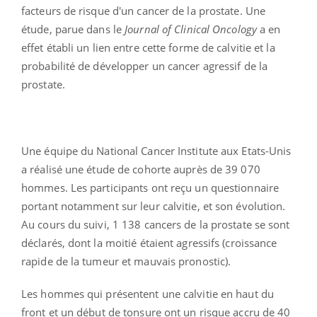
facteurs de risque d'un cancer de la prostate. Une
étude, parue dans le
Journal of Clinical Oncology
a en
effet établi un lien entre cette forme de calvitie et la
probabilité de développer un cancer agressif de la
prostate.
Une équipe du National Cancer Institute aux Etats-Unis
a réalisé une étude de cohorte auprès de 39 070
hommes. Les participants ont reçu un questionnaire
portant notamment sur leur calvitie, et son évolution.
Au cours du suivi, 1 138 cancers de la prostate se sont
déclarés, dont la moitié étaient agressifs (croissance
rapide de la tumeur et mauvais pronostic).
Les hommes qui présentent une calvitie en haut du
front et un début de tonsure ont un risque accru de 40