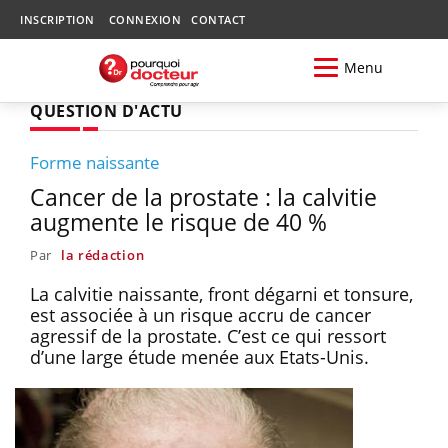
INSCRIPTION
CONNEXION
CONTACT
Menu
QUESTION D'ACTU
Forme naissante
Cancer de la prostate : la calvitie
augmente le risque de 40 %
Par
la rédaction
La calvitie naissante, front dégarni et tonsure,
est associée à un risque accru de cancer
agressif de la prostate. C’est ce qui ressort
d’une large étude menée aux Etats-Unis.