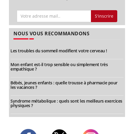
S'inscrire
NOUS VOUS RECOMMANDONS
Les troubles du sommeil modifient votre cerveau !
Mon enfant est-il trop sensible ou simplement très
empathique ?
Bébés, jeunes enfants : quelle trousse à pharmacie pour
les vacances ?
Syndrome métabolique : quels sont les meilleurs exercices
physiques ?