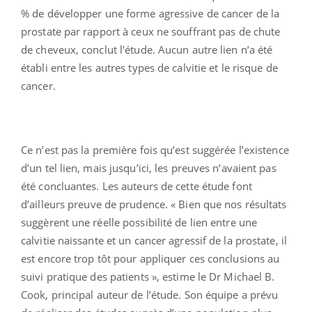
% de développer une forme agressive de cancer de la
prostate par rapport à ceux ne souffrant pas de chute
de cheveux, conclut l'étude. Aucun autre lien n’a été
établi entre les autres types de calvitie et le risque de
cancer.
Ce n’est pas la première fois qu’est suggérée l’existence
d’un tel lien, mais jusqu’ici, les preuves n’avaient pas
été concluantes. Les auteurs de cette étude font
d’ailleurs preuve de prudence. « Bien que nos résultats
suggèrent une réelle possibilité de lien entre une
calvitie naissante et un cancer agressif de la prostate, il
est encore trop tôt pour appliquer ces conclusions au
suivi pratique des patients », estime le Dr Michael B.
Cook, principal auteur de l’étude. Son équipe a prévu