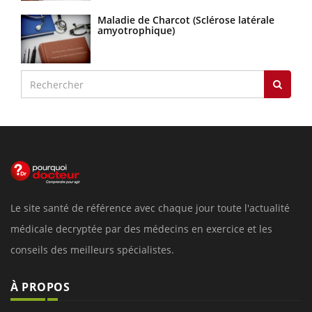
Maladie de Charcot (Sclérose latérale
amyotrophique)
Le site santé de référence avec chaque jour toute l'actualité
médicale decryptée par des médecins en exercice et les
conseils des meilleurs spécialistes.
À PROPOS