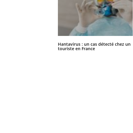
Hantavirus : un cas détecté chez un
touriste en France