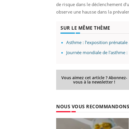
de risque dans le déclenchement d’
observe une hausse dans la prévale
SUR LE MÊME THÈME
Asthme : l’exposition prénatale
Journée mondiale de l'asthme :
Vous aimez cet article ? Abonnez-
vous à la newsletter !
NOUS VOUS RECOMMANDON