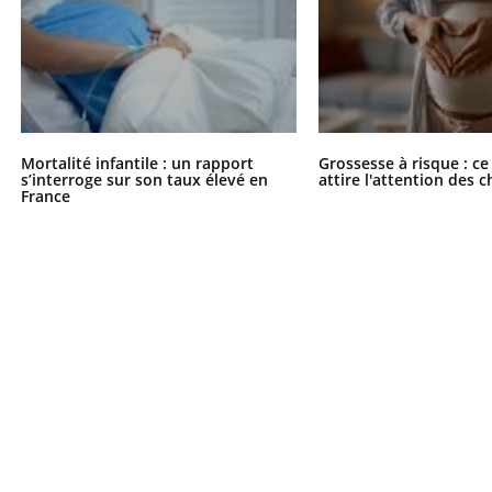
Mortalité infantile : un rapport
Grossesse à risque : ce
s’interroge sur son taux élevé en
attire l'attention des 
France