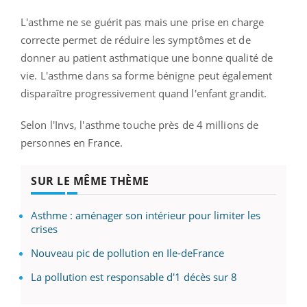
L'asthme ne se guérit pas mais une prise en charge
correcte permet de réduire les symptômes et de
donner au patient asthmatique une bonne qualité de
vie. L'asthme dans sa forme bénigne peut également
disparaître progressivement quand l'enfant grandit.
Selon l'Invs, l'asthme touche près de 4 millions de
personnes en France.
SUR LE MÊME THÈME
Asthme : aménager son intérieur pour limiter les
crises
Nouveau pic de pollution en Ile-deFrance
La pollution est responsable d'1 décès sur 8