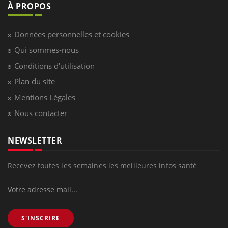
À PROPOS
Données personnelles et cookies
Qui sommes-nous
Conditions d'utilisation
Plan du site
Mentions Légales
Nous contacter
NEWSLETTER
Recevez toutes les semaines les meilleures infos santé
S'INSCRIRE