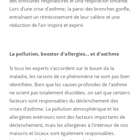
des difficultés respiratoires et une respiration sifflante.
Lors d'une crise d'asthme, la paroi des bronches gonfle,
entraînant un rétrécissement de leur calibre et une
réduction de l’air inspiré et expiré.
La pollution, booster d'allergies... et d'asthme
Si tous les experts s'accordent sur le boum de la
maladie, les raisons de ce phénomène ne sont pas bien
identifiées. Bien que les causes profondes de l'asthme
ne soient pas totalement élucidées, on sait que certains
facteurs sont responsables du déclenchement des
crises d'asthme. La pollution atmosphérique et les
allergènes extérieurs sont des facteurs importants de
déclenchement, mais les allergènes à l'intérieur de nos
maisons et locaux sont également responsables.