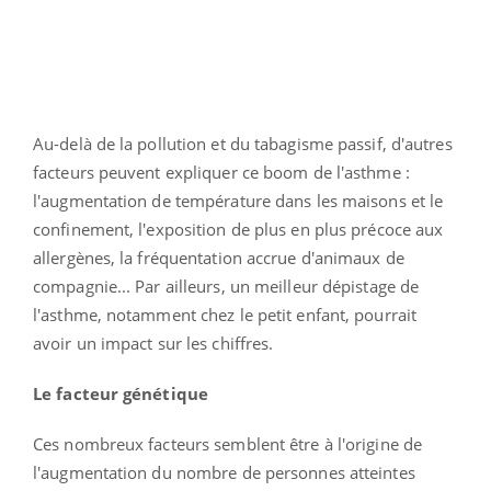
Au-delà de la pollution et du tabagisme passif, d'autres
facteurs peuvent expliquer ce boom de l'asthme :
l'augmentation de température dans les maisons et le
confinement, l'exposition de plus en plus précoce aux
allergènes, la fréquentation accrue d'animaux de
compagnie... Par ailleurs, un meilleur dépistage de
l'asthme, notamment chez le petit enfant, pourrait
avoir un impact sur les chiffres.
Le facteur génétique
Ces nombreux facteurs semblent être à l'origine de
l'augmentation du nombre de personnes atteintes