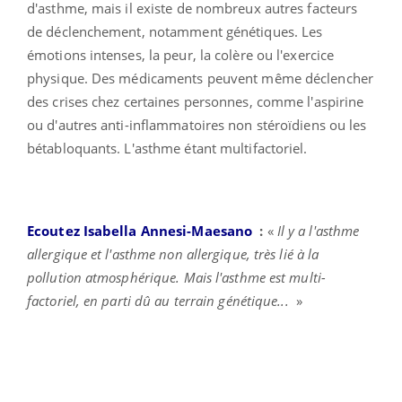
d'asthme, mais il existe de nombreux autres facteurs
de déclenchement, notamment génétiques. Les
émotions intenses, la peur, la colère ou l'exercice
physique. Des médicaments peuvent même déclencher
des crises chez certaines personnes, comme l'aspirine
ou d'autres anti-inflammatoires non stéroïdiens ou les
bétabloquants. L'asthme étant multifactoriel.
Ecoutez Isabella Annesi-Maesano
:
«
Il y a l'asthme
allergique et l'asthme non allergique, très lié à la
pollution atmosphérique. Mais l'asthme est multi-
factoriel, en parti dû au terrain génétique...
»