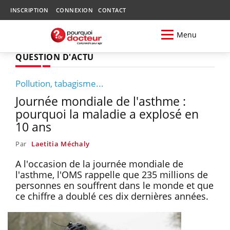
INSCRIPTION
CONNEXION
CONTACT
Menu
QUESTION D'ACTU
Pollution, tabagisme...
Journée mondiale de l'asthme :
pourquoi la maladie a explosé en
10 ans
Par
Laetitia Méchaly
A l'occasion de la journée mondiale de
l'asthme, l'OMS rappelle que 235 millions de
personnes en souffrent dans le monde et que
ce chiffre a doublé ces dix dernières années.