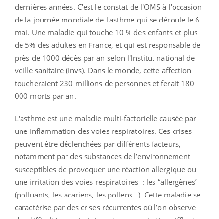
dernières années. C'est le constat de l'OMS à l'occasion
de la journée mondiale de l'asthme qui se déroule le 6
mai. Une maladie qui touche 10 % des enfants et plus
de 5% des adultes en France, et qui est responsable de
près de 1000 décès par an selon l'Institut national de
veille sanitaire (Invs). Dans le monde, cette affection
toucheraient 230 millions de personnes et ferait 180
000 morts par an.
L'asthme est une maladie multi-factorielle causée par
une inflammation des voies respiratoires. Ces crises
peuvent être déclenchées par différents facteurs,
notamment par des substances de l’environnement
susceptibles de provoquer une réaction allergique ou
une irritation des voies respiratoires : les “allergènes”
(polluants, les acariens, les pollens...). Cette maladie se
caractérise par des crises récurrentes où l’on observe