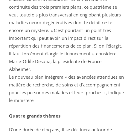
continuité des trois premiers plans, ce quatrième se
veut toutefois plus transversal en englobant plusieurs
maladies neuro-dégénératives dont le détail reste
encore un mystère. « C’est pourtant un point très
important qui peut avoir un impact direct sur la
répartition des financements de ce plan. Si on l'élargit,
il faut forcément élargir le financement », considère
Marie-Odile Desana, la présidente de France
Alzheimer.
Le nouveau plan intégrera « des avancées attendues en
matière de recherche, de soins et d’accompagnement
pour les personnes malades et leurs proches », indique
le ministère
Quatre grands thèmes
D’une durée de cinq ans, il se déclinera autour de