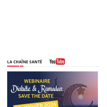
LA CHAÎNE SANTÉ
Youtube