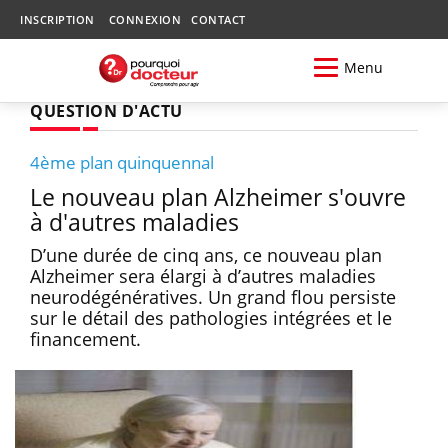
INSCRIPTION
CONNEXION
CONTACT
Menu
QUESTION D'ACTU
4ème plan quinquennal
Le nouveau plan Alzheimer s'ouvre
à d'autres maladies
D’une durée de cinq ans, ce nouveau plan
Alzheimer sera élargi à d’autres maladies
neurodégénératives. Un grand flou persiste
sur le détail des pathologies intégrées et le
financement.