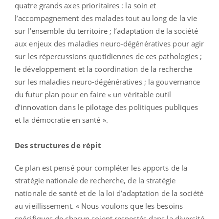
quatre grands axes prioritaires : la soin et
l’accompagnement des malades tout au long de la vie
sur l’ensemble du territoire ; l’adaptation de la société
aux enjeux des maladies neuro-dégénératives pour agir
sur les répercussions quotidiennes de ces pathologies ;
le développement et la coordination de la recherche
sur les maladies neuro-dégénératives ; la gouvernance
du futur plan pour en faire « un véritable outil
d’innovation dans le pilotage des politiques publiques
et la démocratie en santé ».
Des structures de répit
Ce plan est pensé pour compléter les apports de la
stratégie nationale de recherche, de la stratégie
nationale de santé et de la loi d’adaptation de la société
au vieillissement. « Nous voulons que les besoins
spécifiques de chacun soient respectés dans la diversité