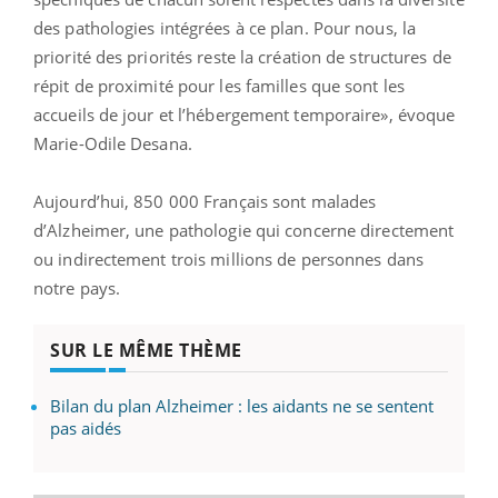
des pathologies intégrées à ce plan. Pour nous, la
priorité des priorités reste la création de structures de
répit de proximité pour les familles que sont les
accueils de jour et l’hébergement temporaire», évoque
Marie-Odile Desana.
Aujourd’hui, 850 000 Français sont malades
d’Alzheimer, une pathologie qui concerne directement
ou indirectement trois millions de personnes dans
notre pays.
SUR LE MÊME THÈME
Bilan du plan Alzheimer : les aidants ne se sentent
pas aidés