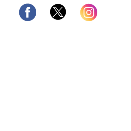
Twitter
Facebook
Instagram