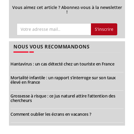
Vous aimez cet article ? Abonnez-vous à la newsletter
!
S'inscrire
NOUS VOUS RECOMMANDONS
Hantavirus : un cas détecté chez un touriste en France
Mortalité infantile : un rapport s’interroge sur son taux
élevé en France
Grossesse à risque : ce jus naturel attire l'attention des
chercheurs
Comment oublier les écrans en vacances ?