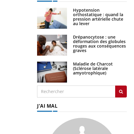
Hypotension
orthostatique : quand la
pression artérielle chute
au lever
Drépanocytose : une
déformation des globules
rouges aux conséquences
graves
Maladie de Charcot
(Sclérose latérale
amyotrophique)
J'AI MAL