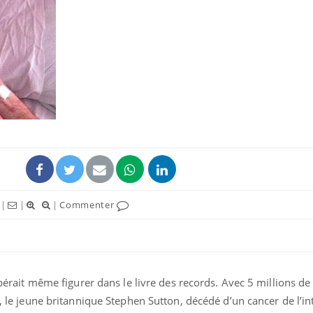
|
|
|
Commenter
espérait même figurer dans le livre des records. Avec 5 millions de 
), le jeune britannique Stephen Sutton, décédé d’un cancer de l’in