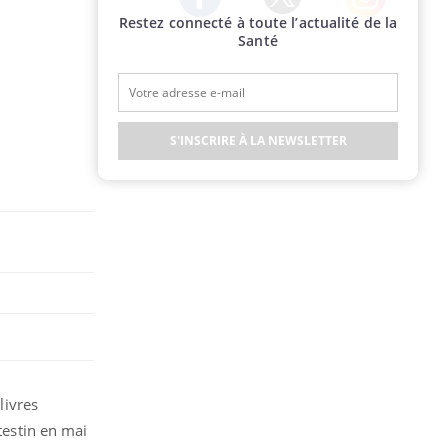
Restez connecté à toute l’actualité de la
Twitter
Facebook
Instagram
Santé
S'INSCRIRE À LA NEWSLETTER
livres
testin en mai