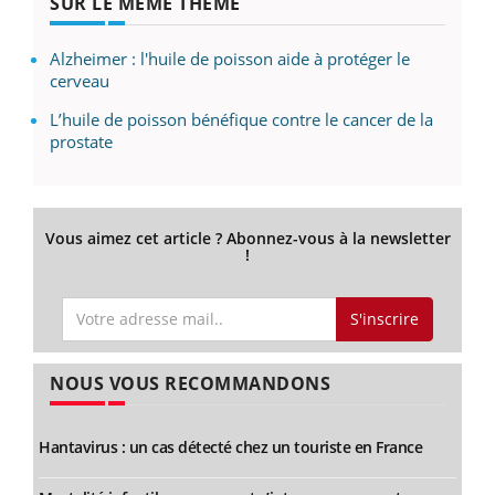
SUR LE MÊME THÈME
Alzheimer : l'huile de poisson aide à protéger le
cerveau
L’huile de poisson bénéfique contre le cancer de la
prostate
Vous aimez cet article ? Abonnez-vous à la newsletter
!
S'inscrire
NOUS VOUS RECOMMANDONS
Hantavirus : un cas détecté chez un touriste en France