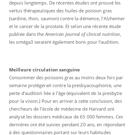
depuis longtemps. De récentes études ont prouvé les
vertus thérapeutiques des huiles de poisson gras
(sardine, thon, saumon) contre la démence, l’Alzheimer
et le cancer de la prostate. Et selon une récente étude
publiée dans the
American Journal of clinical nutrition
,
les oméga3 seraient également bons pour l’audition.
Meilleure circulation sanguine
Consommer des poissons gras au moins deux fois par
semaine protègerait contre la presbyacouphonie, une
perte d’audition liée à l’âge (équivalent de la presbytie
pour la vision.) Pour en arriver à cette conclusion, des
chercheurs de l’école de médecine de Harvard ont
analysé les dossiers médicaux de 65 000 femmes. Ces
dernières ont été suivies pendant 20 ans, en répondant
à des questionnaires portant sur leurs habitudes