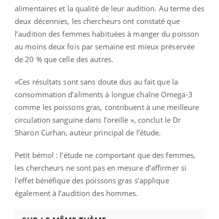
alimentaires et la qualité de leur audition. Au terme des
deux décennies, les chercheurs ont constaté que
l’audition des femmes habituées à manger du poisson
au moins deux fois par semaine est mieux préservée
de 20 % que celle des autres.
«Ces résultats sont sans doute dus au fait que la
consommation d’aliments à longue chaîne Omega-3
comme les poissons gras, contribuent à une meilleure
circulation sanguine dans l’oreille », conclut le Dr
Sharon Curhan, auteur principal de l’étude.
Petit bémol : l’étude ne comportant que des femmes,
les chercheurs ne sont pas en mesure d’affirmer si
l’effet bénéfique des poissons gras s’applique
également à l’audition des hommes.