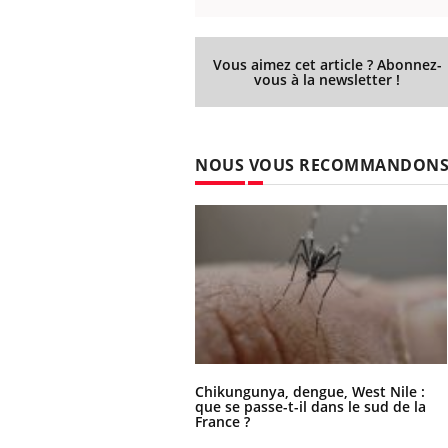
Vous aimez cet article ? Abonnez-
vous à la newsletter !
NOUS VOUS RECOMMANDON
Chikungunya, dengue, West Nile :
que se passe-t-il dans le sud de la
France ?