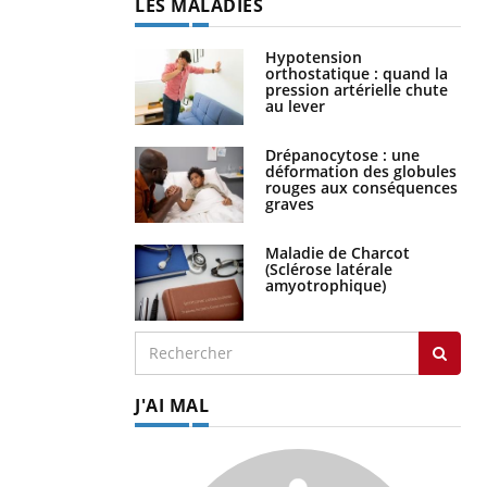
LES MALADIES
Hypotension
orthostatique : quand la
pression artérielle chute
au lever
Drépanocytose : une
déformation des globules
rouges aux conséquences
graves
Maladie de Charcot
(Sclérose latérale
amyotrophique)
J'AI MAL