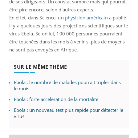
de ses dirigeants. Un constat sombre mais qui pourrait
être pire encore, selon d'autres experts.
En effet, dans Science, un
physicien américain
a publié
il y a quelques jours des projections scientifiques sur le
virus Ebola. Selon lui, 100 000 personnes pourraient
être touchées dans les mois à venir si plus de moyens
ne sont pas envoyés en Afrique.
SUR LE MÊME THÈME
Ebola : le nombre de malades pourrait tripler dans
le mois
Ebola : forte accélération de la mortalité
Ebola : un nouveau test plus rapide pour détecter le
virus