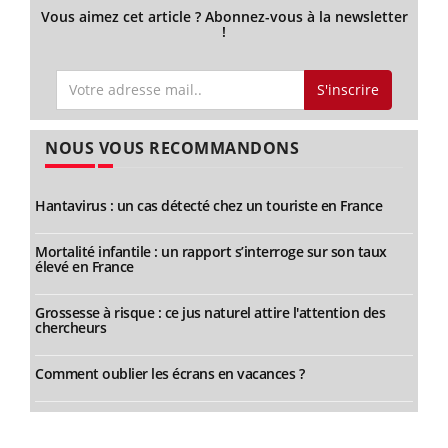
Vous aimez cet article ? Abonnez-vous à la newsletter
!
S'inscrire
NOUS VOUS RECOMMANDONS
Hantavirus : un cas détecté chez un touriste en France
Mortalité infantile : un rapport s’interroge sur son taux
élevé en France
Grossesse à risque : ce jus naturel attire l'attention des
chercheurs
Comment oublier les écrans en vacances ?