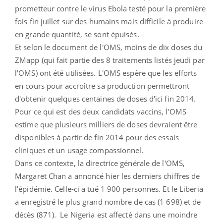
prometteur contre le virus Ebola testé pour la première
fois fin juillet sur des humains mais difficile à produire
en grande quantité, se sont épuisés.
Et selon le document de l'OMS, moins de dix doses du
ZMapp (qui fait partie des 8 traitements listés jeudi par
l'OMS) ont été utilisées. L'OMS espère que les efforts
en cours pour accroître sa production permettront
d'obtenir quelques centaines de doses d'ici fin 2014.
Pour ce qui est des deux candidats vaccins, l'OMS
estime que plusieurs milliers de doses devraient être
disponibles à partir de fin 2014 pour des essais
cliniques et un usage compassionnel.
Dans ce contexte, la directrice générale de l'OMS,
Margaret Chan a annoncé hier les derniers chiffres de
l'épidémie. Celle-ci a tué 1 900 personnes. Et le Liberia
a enregistré le plus grand nombre de cas (1 698) et de
décès (871). Le Nigeria est affecté dans une moindre