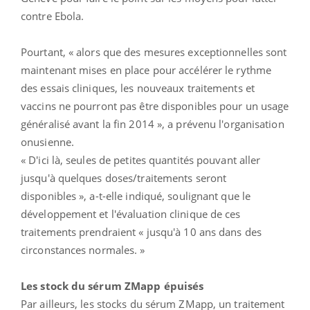
contre Ebola.
Pourtant, « alors que des mesures exceptionnelles sont
maintenant mises en place pour accélérer le rythme
des essais cliniques, les nouveaux traitements et
vaccins ne pourront pas être disponibles pour un usage
généralisé avant la fin 2014 », a prévenu l'organisation
onusienne.
« D'ici là, seules de petites quantités pouvant aller
jusqu'à quelques doses/traitements seront
disponibles », a-t-elle indiqué, soulignant que le
développement et l'évaluation clinique de ces
traitements prendraient « jusqu'à 10 ans dans des
circonstances normales. »
Les stock du sérum ZMapp épuisés
Par ailleurs, les stocks du sérum ZMapp, un traitement