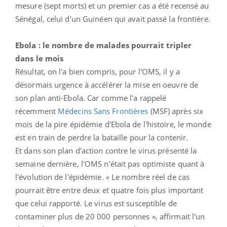
mesure (sept morts) et un premier cas a été recensé au
Sénégal, celui d'un Guinéen qui avait passé la frontière.
Ebola : le nombre de malades pourrait tripler
dans le mois
Résultat, on l'a bien compris, pour l'OMS, il y a
désormais urgence à accélérer la mise en oeuvre de
son plan anti-Ebola. Car comme l'a rappelé
récemment
Médecins Sans Frontières
(MSF) après six
mois de la pire épidémie d'Ebola de l'histoire, le monde
est en train de perdre la bataille pour la contenir.
Et dans son plan d'action contre le virus présenté la
semaine dernière, l'OMS n'était pas optimiste quant à
l'évolution de l'épidémie.
«
Le nombre réel de cas
pourrait être entre deux et quatre fois plus important
que celui rapporté. Le virus est susceptible de
contaminer plus de 20 000 personnes », affirmait l'un