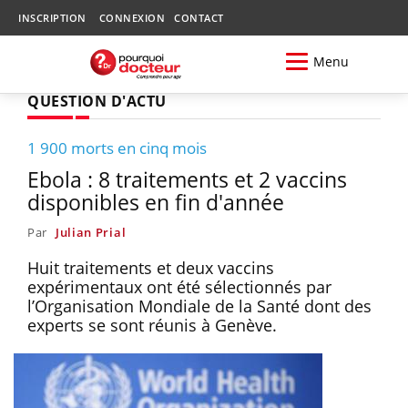
INSCRIPTION
CONNEXION
CONTACT
Menu
QUESTION D'ACTU
1 900 morts en cinq mois
Ebola : 8 traitements et 2 vaccins
disponibles en fin d'année
Par
Julian Prial
Huit traitements et deux vaccins
expérimentaux ont été sélectionnés par
l’Organisation Mondiale de la Santé dont des
experts se sont réunis à Genève.