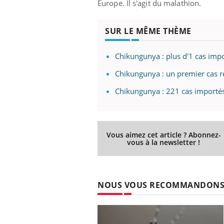
Europe. Il s'agit du malathion.
SUR LE MÊME THÈME
Chikungunya : plus d'1 cas imp
Chikungunya : un premier cas 
Chikungunya : 221 cas importé
Vous aimez cet article ? Abonnez-
vous à la newsletter !
NOUS VOUS RECOMMANDON
prendre pour