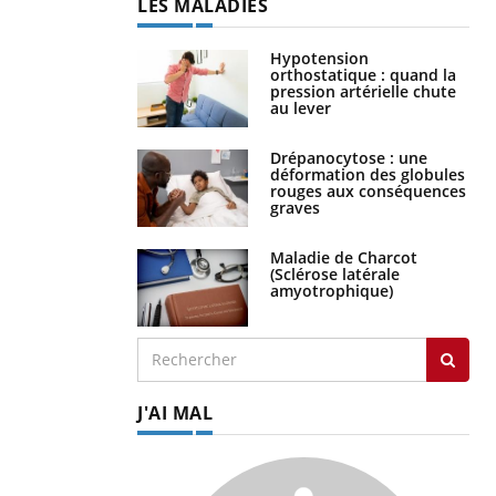
LES MALADIES
Hypotension
orthostatique : quand la
pression artérielle chute
au lever
Drépanocytose : une
déformation des globules
rouges aux conséquences
graves
Maladie de Charcot
(Sclérose latérale
amyotrophique)
J'AI MAL