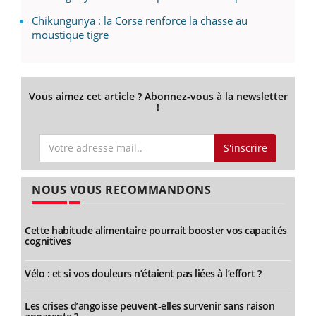
Chikungunya : la Corse renforce la chasse au
moustique tigre
Vous aimez cet article ? Abonnez-vous à la newsletter
!
S'inscrire
NOUS VOUS RECOMMANDONS
Cette habitude alimentaire pourrait booster vos capacités
cognitives
Vélo : et si vos douleurs n’étaient pas liées à l’effort ?
Les crises d’angoisse peuvent-elles survenir sans raison