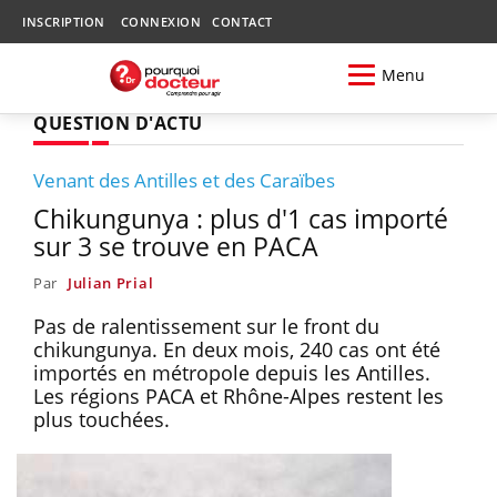
INSCRIPTION
CONNEXION
CONTACT
Menu
QUESTION D'ACTU
Venant des Antilles et des Caraïbes
Chikungunya : plus d'1 cas importé
sur 3 se trouve en PACA
Par
Julian Prial
Pas de ralentissement sur le front du
chikungunya. En deux mois, 240 cas ont été
importés en métropole depuis les Antilles.
Les régions PACA et Rhône-Alpes restent les
plus touchées.