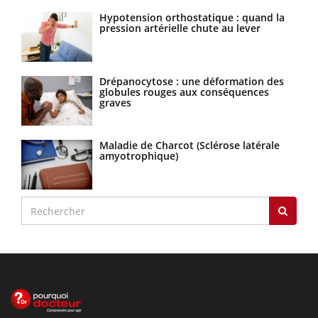
Hypotension orthostatique : quand la
pression artérielle chute au lever
Drépanocytose : une déformation des
globules rouges aux conséquences
graves
Maladie de Charcot (Sclérose latérale
amyotrophique)