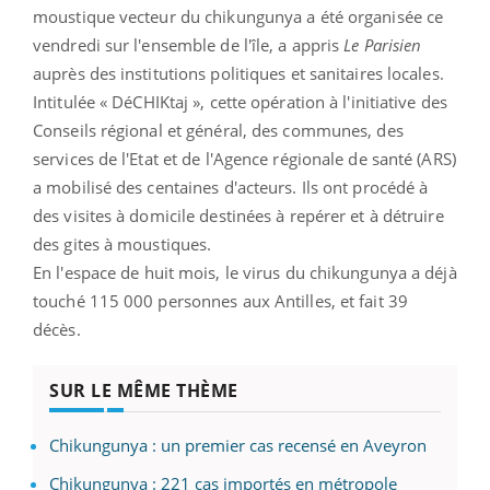
moustique vecteur du chikungunya a été organisée ce
vendredi sur l'ensemble de l'île, a appris
Le Parisien
auprès des institutions politiques et sanitaires locales.
Intitulée « DéCHIKtaj », cette opération à l'initiative des
Conseils régional et général, des communes, des
services de l'Etat et de l'Agence régionale de santé (ARS)
a mobilisé des centaines d'acteurs.
Ils ont procédé à
des visites à domicile destinées à repérer et à détruire
des gites à moustiques.
En l'espace de huit mois, le virus du chikungunya a déjà
touché 115 000 personnes aux Antilles, et fait 39
décès.
SUR LE MÊME THÈME
Chikungunya : un premier cas recensé en Aveyron
Chikungunya : 221 cas importés en métropole