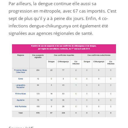
Par ailleurs, la dengue continue elle aussi sa
progression en métropole, avec 67 cas importés. C'est
sept de plus qu'il y a à peine dix jours. Enfin, 4 co-
infections dengue-chikungunya ont également été
signalées aux agences régionales de santé.