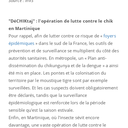
Source : InVS
"DéCHIKtaj" : l'opération de lutte contre le chik
en Martinique
Pour rappel, afin de lutter contre ce risque de «
foyers
épidémiques
» dans le sud de la France, les outils de
prévention et de surveillance se multiplient du côté des
autorités sanitaires. En métropole, un « Plan anti-
dissémination du chikungunya et de la dengue » a ainsi
été mis en place. Les pontes et la colonisation du
territoire par le moustique tigre sont par exemple
surveillées. Et les cas suspects doivent obligatoirement
être déclarés, tandis que la surveillance
épidémiologique est renforcée lors de la période
sensible qu'est la saison estivale.
Enfin, en Martinique, où l'insecte sévit encore
davantage, une vaste opération de lutte contre le