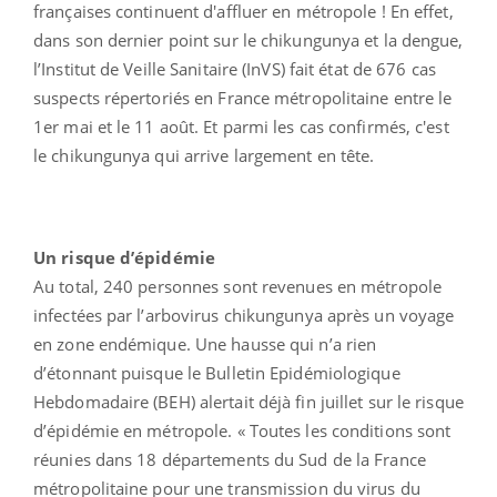
françaises continuent d'affluer en métropole ! En effet,
dans son dernier point sur le chikungunya et la dengue,
l’Institut de Veille Sanitaire (InVS) fait état de 676 cas
suspects répertoriés en France métropolitaine entre le
1er mai et le 11 août. Et parmi les cas confirmés, c'est
le chikungunya qui arrive largement en tête.
Un risque d’épidémie
Au total, 240 personnes sont revenues en métropole
infectées par l’arbovirus chikungunya après un voyage
en zone endémique. Une hausse qui n’a rien
d’étonnant puisque le Bulletin Epidémiologique
Hebdomadaire (BEH) alertait déjà fin juillet sur le risque
d’épidémie en métropole. « Toutes les conditions sont
réunies dans 18 départements du Sud de la France
métropolitaine pour une transmission du virus du