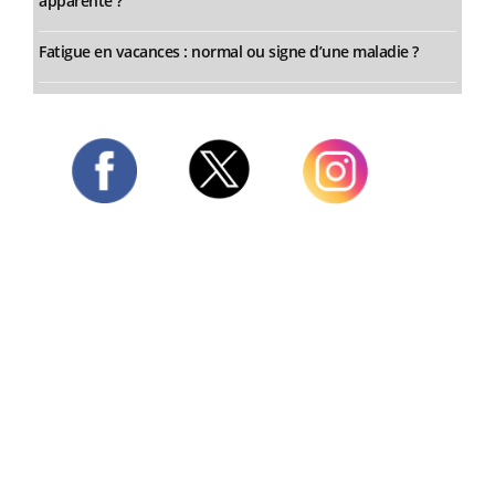
apparente ?
Fatigue en vacances : normal ou signe d’une maladie ?
Twitter
Facebook
Instagram