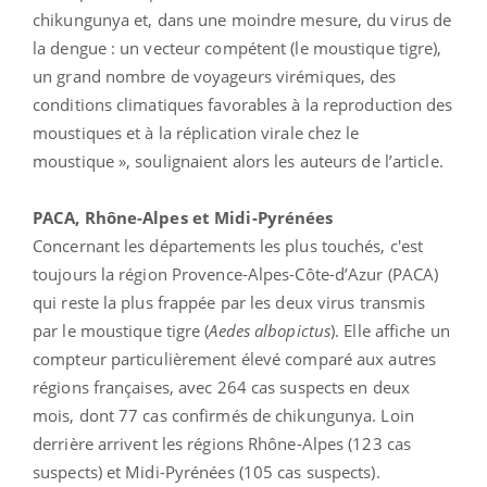
chikungunya et, dans une moindre mesure, du virus de
la dengue : un vecteur compétent (le moustique tigre),
un grand nombre de voyageurs virémiques, des
conditions climatiques favorables à la reproduction des
moustiques et à la réplication virale chez le
moustique », soulignaient alors les auteurs de l’article.
PACA, Rhône-Alpes et Midi-Pyrénées
Concernant les départements les plus touchés, c'est
toujours la région Provence-Alpes-Côte-d’Azur (PACA)
qui reste la plus frappée par les deux virus transmis
par le moustique tigre (
Aedes albopictus
). Elle affiche un
compteur particulièrement élevé comparé aux autres
régions françaises, avec 264 cas suspects en deux
mois, dont 77 cas confirmés de chikungunya. Loin
derrière arrivent les régions Rhône-Alpes (123 cas
suspects) et Midi-Pyrénées (105 cas suspects).