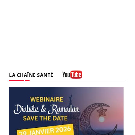
LA CHAÎNE SANTÉ
Youtube