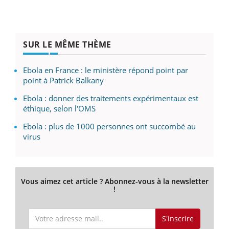
SUR LE MÊME THÈME
Ebola en France : le ministère répond point par
point à Patrick Balkany
Ebola : donner des traitements expérimentaux est
éthique, selon l'OMS
Ebola : plus de 1000 personnes ont succombé au
virus
Vous aimez cet article ? Abonnez-vous à la newsletter
!
S'inscrire