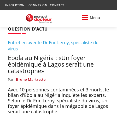
INSCRIPTION
CONNEXION
CONTACT
Menu
QUESTION D'ACTU
Entretien avec le Dr Eric Leroy, spécialiste du
virus
Ebola au Nigéria : «Un foyer
épidémique à Lagos serait une
catastrophe»
Par
Bruno Martrette
Avec 10 personnes contaminées et 3 morts, le
bilan d'Ebola au Nigéria inquiète les experts.
Selon le Dr Eric Leroy, spécialiste du virus, un
foyer épidémique dans la mégapole de Lagos
serait une catastrophe.