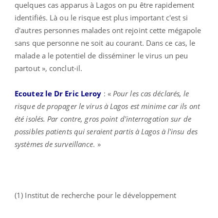
quelques cas apparus à Lagos on pu être rapidement
identifiés. Là ou le risque est plus important c'est si
d'autres personnes malades ont rejoint cette mégapole
sans que personne ne soit au courant. Dans ce cas, le
malade a le potentiel de disséminer le virus un peu
partout », conclut-il.
Ecoutez le Dr Eric Leroy
: «
Pour les cas déclarés, le
risque de propager le virus à Lagos est minime car ils ont
été isolés. Par contre, gros point d'interrogation sur de
possibles patients qui seraient partis à Lagos à l'insu des
systèmes de surveillance
. »
(1) Institut de recherche pour le développement