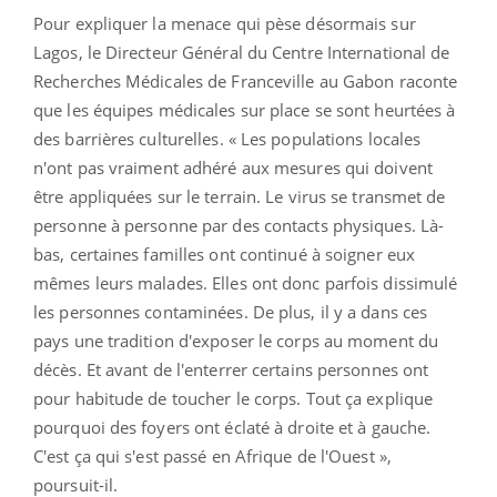
Pour expliquer la menace qui pèse désormais sur
Lagos, le Directeur Général du Centre International de
Recherches Médicales de Franceville au Gabon raconte
que les équipes médicales sur place se sont heurtées à
des barrières culturelles. « Les populations locales
n'ont pas vraiment adhéré aux mesures qui doivent
être appliquées sur le terrain. Le virus se transmet de
personne à personne par des contacts physiques. Là-
bas, certaines familles ont continué à soigner eux
mêmes leurs malades. Elles ont donc parfois dissimulé
les personnes contaminées. De plus, il y a dans ces
pays une tradition d'exposer le corps au moment du
décès. Et avant de l'enterrer certains personnes ont
pour habitude de toucher le corps. Tout ça explique
pourquoi des foyers ont éclaté à droite et à gauche.
C'est ça qui s'est passé en Afrique de l'Ouest »,
poursuit-il.