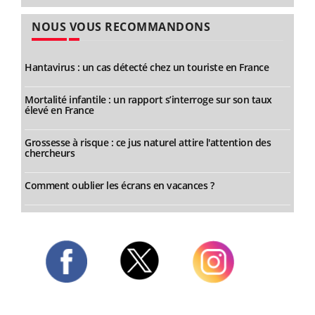
NOUS VOUS RECOMMANDONS
Hantavirus : un cas détecté chez un touriste en France
Mortalité infantile : un rapport s’interroge sur son taux
élevé en France
Grossesse à risque : ce jus naturel attire l'attention des
chercheurs
Comment oublier les écrans en vacances ?
Twitter
Facebook
Instagram