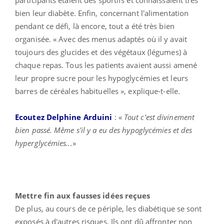
bien leur diabète. Enfin, concernant l'alimentation
pendant ce défi, là encore, tout a été très bien
organisée. « Avec des menus adaptés où il y avait
toujours des glucides et des végétaux (légumes) à
chaque repas. Tous les patients avaient aussi amené
leur propre sucre pour les hypoglycémies et leurs
barres de céréales habituelles », explique-t-elle.
Ecoutez Delphine Arduini
: «
Tout c'est divinement
bien passé. Même s'il y a eu des hypoglycémies et des
hyperglycémies...
»
Mettre fin aux fausses idées reçues
De plus, au cours de ce périple, les diabétique se sont
exposés à d'autres risques. Ils ont dû affronter non