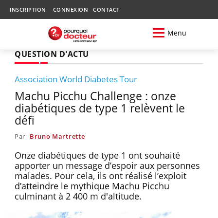
INSCRIPTION
CONNEXION
CONTACT
Menu
QUESTION D'ACTU
Association World Diabetes Tour
Machu Picchu Challenge : onze
diabétiques de type 1 relèvent le
défi
Par
Bruno Martrette
Onze diabétiques de type 1 ont souhaité
apporter un message d’espoir aux personnes
malades. Pour cela, ils ont réalisé l’exploit
d’atteindre le mythique Machu Picchu
culminant à 2 400 m d'altitude.