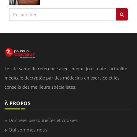
Le site santé de référence avec chaque jour toute l'actualité
médicale decryptée par des médecins en exercice et les
conseils des meilleurs spécialistes.
À PROPOS
Données personnelles et cookies
Qui sommes-nous