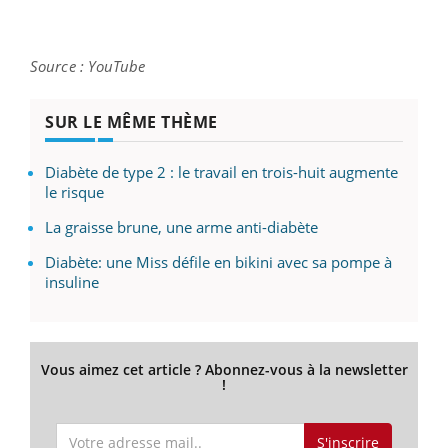
Source : YouTube
SUR LE MÊME THÈME
Diabète de type 2 : le travail en trois-huit augmente
le risque
La graisse brune, une arme anti-diabète
Diabète: une Miss défile en bikini avec sa pompe à
insuline
Vous aimez cet article ? Abonnez-vous à la newsletter
!
S'inscrire