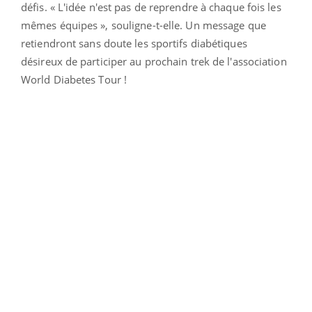
défis. « L'idée n'est pas de reprendre à chaque fois les
mêmes équipes », souligne-t-elle. Un message que
retiendront sans doute les sportifs diabétiques
désireux de participer au prochain trek de l'association
World Diabetes Tour !