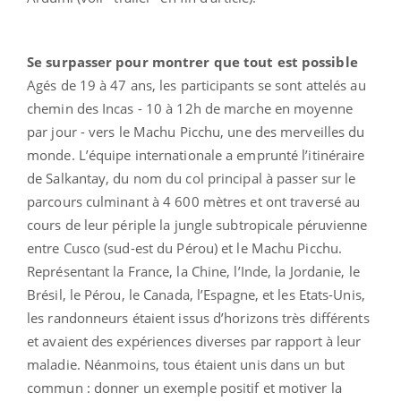
Se surpasser pour montrer que tout est possible
Agés de 19 à 47 ans, les participants se sont attelés au
chemin des Incas - 10 à 12h de marche en moyenne
par jour - vers le Machu Picchu, une des merveilles du
monde. L’équipe internationale a emprunté l’itinéraire
de Salkantay, du nom du col principal à passer sur le
parcours culminant à 4 600 mètres et ont traversé au
cours de leur périple la jungle subtropicale péruvienne
entre Cusco (sud-est du Pérou) et le Machu Picchu.
Représentant la France, la Chine, l’Inde, la Jordanie, le
Brésil, le Pérou, le Canada, l’Espagne, et les Etats-Unis,
les randonneurs étaient issus d’horizons très différents
et avaient des expériences diverses par rapport à leur
maladie. Néanmoins, tous étaient unis dans un but
commun : donner un exemple positif et motiver la