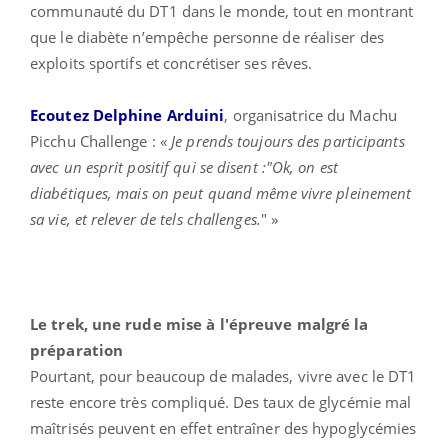
communauté du DT1 dans le monde, tout en montrant
que le diabète n’empêche personne de réaliser des
exploits sportifs et concrétiser ses rêves.
Ecoutez Delphine Arduini
, organisatrice du Machu
Picchu Challenge : «
Je prends toujours des participants
avec un esprit positif qui se disent :"Ok, on est
diabétiques, mais on peut quand même vivre pleinement
sa vie, et relever de tels challenges.
" »
Le trek, une rude mise à l'épreuve malgré la
préparation
Pourtant, pour beaucoup de malades, vivre avec le DT1
reste encore très compliqué. Des taux de glycémie mal
maîtrisés peuvent en effet entraîner des hypoglycémies