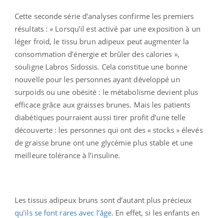
Cette seconde série d’analyses confirme les premiers
résultats : « Lorsqu’il est activé par une exposition à un
léger froid, le tissu brun adipeux peut augmenter la
consommation d’énergie et brûler des calories »,
souligne Labros Sidossis. Cela constitue une bonne
nouvelle pour les personnes ayant développé un
surpoids ou une obésité : le métabolisme devient plus
efficace grâce aux graisses brunes. Mais les patients
diabétiques pourraient aussi tirer profit d’une telle
découverte : les personnes qui ont des « stocks » élevés
de graisse brune ont une glycémie plus stable et une
meilleure tolérance à l’insuline.
Les tissus adipeux bruns sont d’autant plus précieux
qu’ils se font rares avec l’âge
. En effet, si les enfants en