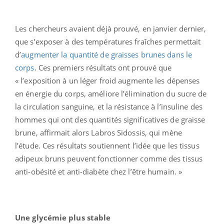
Les chercheurs avaient déjà prouvé, en janvier dernier,
que s’exposer à des températures fraîches permettait
d’
augmenter la quantité de graisses brunes dans le
corps
. Ces premiers résultats ont prouvé que
« l’exposition à un léger froid augmente les dépenses
en énergie du corps, améliore l’élimination du sucre de
la circulation sanguine, et la résistance à l’insuline des
hommes qui ont des quantités significatives de graisse
brune, affirmait alors Labros Sidossis, qui mène
l’étude. Ces résultats soutiennent l’idée que les tissus
adipeux bruns peuvent fonctionner comme des tissus
anti-obésité et anti-diabète chez l’être humain. »
Une glycémie plus stable