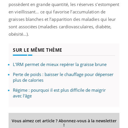
possèdent en grande quantité, les réserves s’estompent
en vieillissant… ce qui favorise l’accumulation de
graisses blanches et l’apparition des maladies qui leur
sont associées (maladies cardiovasculaires, diabète,
obésité…).
SUR LE MÊME THÈME
L'IRM permet de mieux repérer la graisse brune
Perte de poids : baisser le chauffage pour dépenser
plus de calories
Régime : pourquoi il est plus difficile de maigrir
avec l'âge
Vous aimez cet article ? Abonnez-vous à la newsletter
!