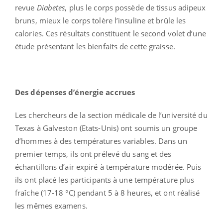
revue
Diabetes
, plus le corps possède de tissus adipeux
bruns, mieux le corps tolère l’insuline et brûle les
calories. Ces résultats constituent le second volet d’une
étude présentant les bienfaits de cette graisse.
Des dépenses d’énergie accrues
Les chercheurs de la section médicale de l’université du
Texas à Galveston (Etats-Unis) ont soumis un groupe
d’hommes à des températures variables. Dans un
premier temps, ils ont prélevé du sang et des
échantillons d’air expiré à température modérée. Puis
ils ont placé les participants à une température plus
fraîche (17-18 °C) pendant 5 à 8 heures, et ont réalisé
les mêmes examens.