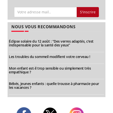
S'inscrire
NOUS VOUS RECOMMANDONS
Éclipse solaire du 12 août : “Des verres adaptés, c'est
indispensable pour la santé des yeux”
Les troubles du sommeil modifient votre cerveau !
Mon enfant est-il trop sensible ou simplement très
empathique ?
Bébés, jeunes enfants : quelle trousse à pharmacie pour
les vacances ?