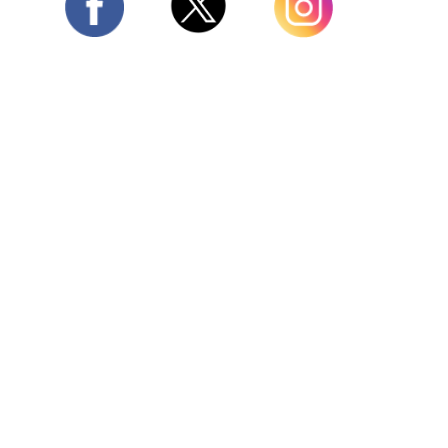
Twitter
Facebook
Instagram