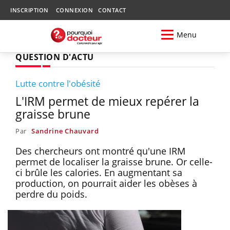
INSCRIPTION
CONNEXION
CONTACT
Menu
QUESTION D'ACTU
Lutte contre l'obésité
L'IRM permet de mieux repérer la
graisse brune
Par
Sandrine Chauvard
Des chercheurs ont montré qu'une IRM
permet de localiser la graisse brune. Or celle-
ci brûle les calories. En augmentant sa
production, on pourrait aider les obèses à
perdre du poids.