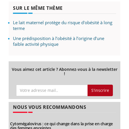
SUR LE MÊME THÈME
Le lait maternel protège du risque d'obésité à long
terme
Une prédisposition à l’obésité à l’origine d’une
faible activité physique
Vous aimez cet article ? Abonnez-vous à la newsletter
!
S'inscrire
NOUS VOUS RECOMMANDONS
Cytomégalovirus : ce qui change dans la prise en charge
des femmes enceintes