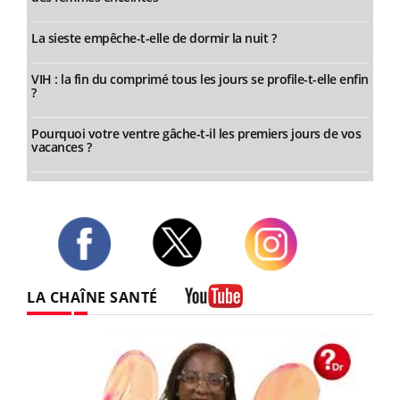
La sieste empêche-t-elle de dormir la nuit ?
VIH : la fin du comprimé tous les jours se profile-t-elle enfin
?
Pourquoi votre ventre gâche-t-il les premiers jours de vos
vacances ?
Twitter
Facebook
Instagram
LA CHAÎNE SANTÉ
Youtube