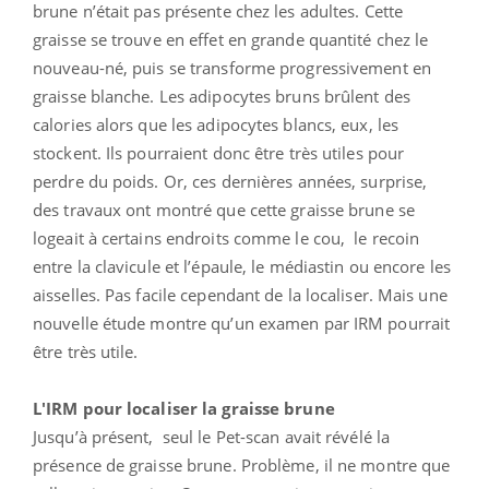
brune n’était pas présente chez les adultes. Cette
graisse se trouve en effet en grande quantité chez le
nouveau-né, puis se transforme progressivement en
graisse blanche. Les adipocytes bruns brûlent des
calories alors que les adipocytes blancs, eux, les
stockent. Ils pourraient donc être très utiles pour
perdre du poids. Or, ces dernières années, surprise,
des travaux ont montré que cette graisse brune se
logeait à certains endroits comme le cou, le recoin
entre la clavicule et l’épaule, le médiastin ou encore les
aisselles. Pas facile cependant de la localiser. Mais une
nouvelle étude montre qu’un examen par IRM pourrait
être très utile.
L'IRM pour localiser la graisse brune
Jusqu’à présent, seul le Pet-scan avait révélé la
présence de graisse brune. Problème, il ne montre que