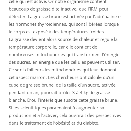
celle qui est active. Or notre organisme contient
beaucoup de graisse dite inactive, que l’IRM peut
détecter. La graisse brune est activée par l’adrénaline et
les hormones thyroïdiennes, qui sont libérées lorsque
le corps est exposé à des températures froides.
La graisse devient alors source de chaleur et régule la
température corporelle, car elle contient de
nombreuses mitochondries qui transforment l’énergie
des sucres, en énergie que les cellules peuvent utiliser.
Ce sont d’ailleurs les mitochondries qui leur donnent
cet aspect marron. Les chercheurs ont calculé qu’un
cube de graisse brune, de la taille d’un sucre, activée
pendant un an, pourrait brûler 3 à 4 kg de graisse
blanche. D’où l’intérêt que suscite cette graisse brune.
Si les scientifiques parvenaient à augmenter sa
production et à l’activer, cela ouvrirait des perspectives
dans le traitement de l’obésité et du diabète.