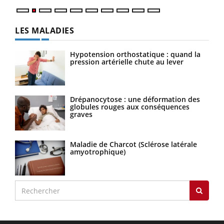
LES MALADIES
Hypotension orthostatique : quand la
pression artérielle chute au lever
Drépanocytose : une déformation des
globules rouges aux conséquences
graves
Maladie de Charcot (Sclérose latérale
amyotrophique)