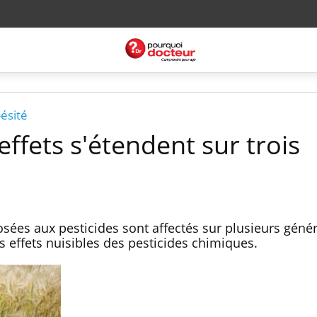
ésité
 effets s'étendent sur trois
ées aux pesticides sont affectés sur plusieurs génér
s effets nuisibles des pesticides chimiques.