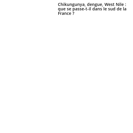
Chikungunya, dengue, West Nile :
que se passe-t-il dans le sud de la
France ?