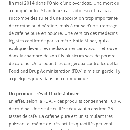
fin mai 2014 dans l'Ohio d'une overdose. Une mort qui
a choqué outre-Atlantique, car l'adolescent n'a pas
succombé des suite d'une absorption trop importante
de cocaïne ou d'héroïne, mais à cause d'un surdosage
de caféine pure en poudre. Une version des médecins
légistes confirmée par sa mère, Katie Stiner, qui a
expliqué devant les médias américains avoir retrouvé
dans la chambre de son fils plusieurs sacs de poudre
de caféine. Un produit très dangereux contre lequel la
Food and Drug Administration (FDA) a mis en garde il y
a quelques jours dans un communiqué.
Un produit très difficile à doser
En effet, selon la FDA, « ces produits contiennent 100 %
de caféine. Une seule cuillère équivaut à environ 25
tasses de café. La caféine pure est un stimulant très
puissant et même de très petites quantités peuvent