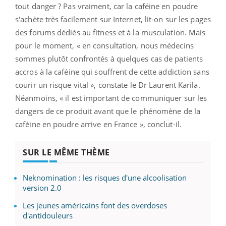
tout danger ? Pas vraiment, car la caféine en poudre
s'achète très facilement sur Internet, lit-on sur les pages
des forums dédiés au fitness et à la musculation. Mais
pour le moment, « en consultation, nous médecins
sommes plutôt confrontés à quelques cas de patients
accros à la caféine qui souffrent de cette addiction sans
courir un risque vital », constate le Dr Laurent Karila.
Néanmoins, « il est important de communiquer sur les
dangers de ce produit avant que le phénomène de la
caféine en poudre arrive en France », conclut-il.
SUR LE MÊME THÈME
Neknomination : les risques d'une alcoolisation
version 2.0
Les jeunes américains font des overdoses
d'antidouleurs