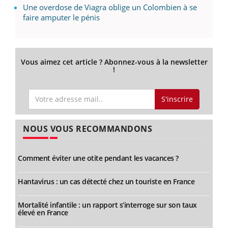
Une overdose de Viagra oblige un Colombien à se
faire amputer le pénis
Vous aimez cet article ? Abonnez-vous à la newsletter
!
S'inscrire
NOUS VOUS RECOMMANDONS
Comment éviter une otite pendant les vacances ?
Hantavirus : un cas détecté chez un touriste en France
Mortalité infantile : un rapport s’interroge sur son taux
élevé en France