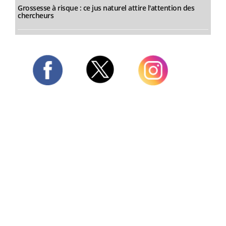
Grossesse à risque : ce jus naturel attire l'attention des
chercheurs
Twitter
Facebook
Instagram