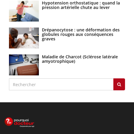
Hypotension orthostatique : quand la
pression artérielle chute au lever
Drépanocytose : une déformation des
globules rouges aux conséquences
graves
Maladie de Charcot (Sclérose latérale
amyotrophique)