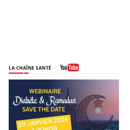
LA CHAÎNE SANTÉ
Youtube