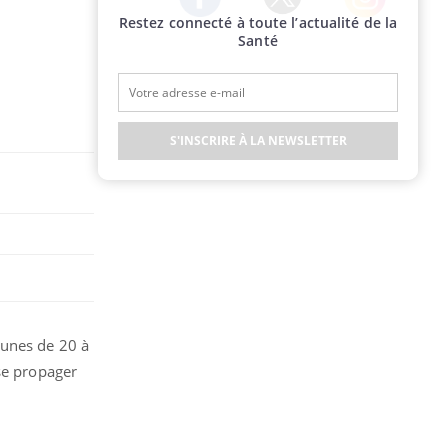
Restez connecté à toute l’actualité de la
Twitter
Facebook
Instagram
Santé
S'INSCRIRE À LA NEWSLETTER
eunes de 20 à
se propager