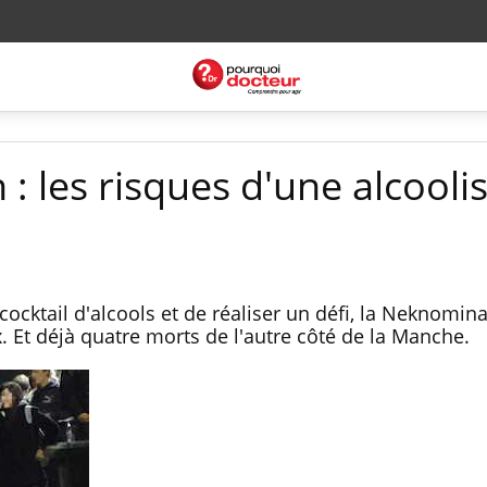
 les risques d'une alcooli
cocktail d'alcools et de réaliser un défi, la Neknomina
. Et déjà quatre morts de l'autre côté de la Manche.