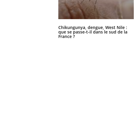
Chikungunya, dengue, West Nile :
que se passe-t-il dans le sud de la
France ?