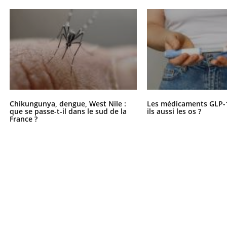
Chikungunya, dengue, West Nile :
Les médicaments GLP-
que se passe-t-il dans le sud de la
ils aussi les os ?
France ?