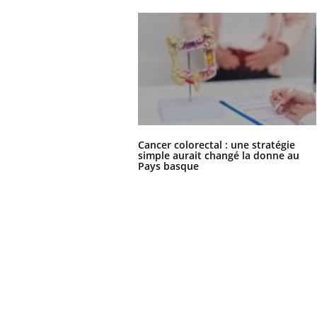
Cancer colorectal : une stratégie
simple aurait changé la donne au
Pays basque