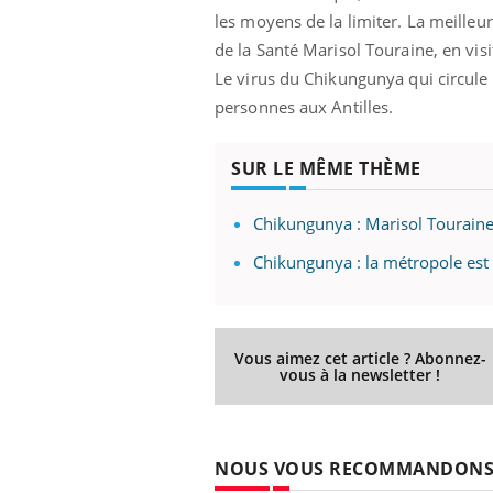
les moyens de la limiter. La meilleur
de la Santé Marisol Touraine, en visi
Le virus du Chikungunya qui circul
personnes aux Antilles.
SUR LE MÊME THÈME
Chikungunya : Marisol Touraine 
Chikungunya : la métropole es
Vous aimez cet article ? Abonnez-
vous à la newsletter !
NOUS VOUS RECOMMANDON